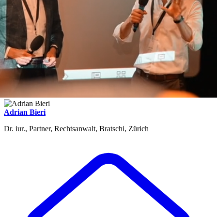
Adrian Bieri
Dr. iur., Partner, Rechtsanwalt, Bratschi, Zürich