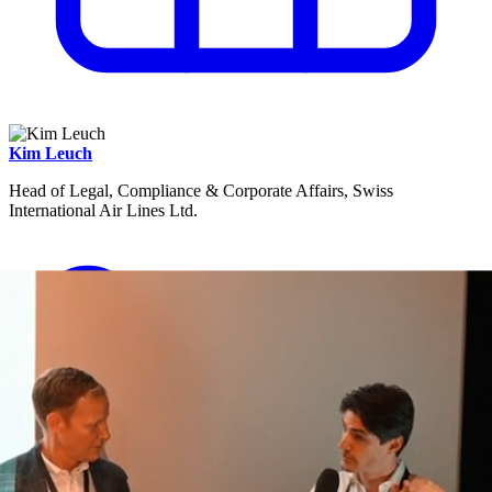
Kim Leuch
Head of Legal, Compliance & Corporate Affairs, Swiss
International Air Lines Ltd.