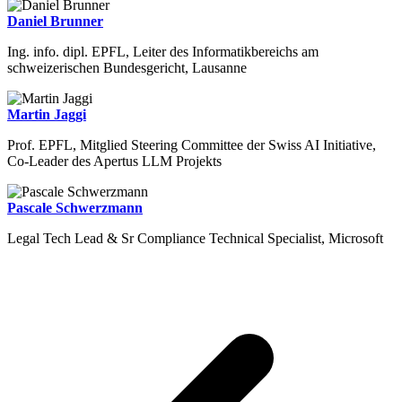
Daniel Brunner
Ing. info. dipl. EPFL, Leiter des Informatikbereichs am
schweizerischen Bundesgericht, Lausanne
Martin Jaggi
Prof. EPFL, Mitglied Steering Committee der Swiss AI Initiative,
Co-Leader des Apertus LLM Projekts
Pascale Schwerzmann
Legal Tech Lead & Sr Compliance Technical Specialist, Microsoft