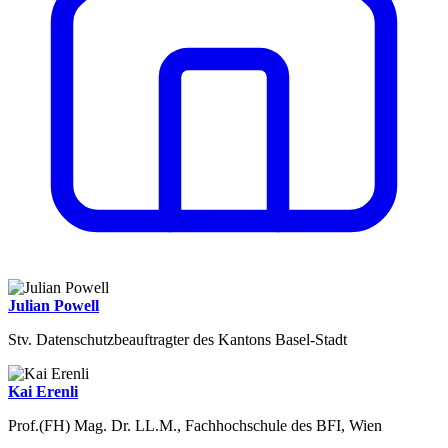
Julian Powell
Stv. Datenschutzbeauftragter des Kantons Basel-Stadt
Kai Erenli
Prof.(FH) Mag. Dr. LL.M., Fachhochschule des BFI, Wien