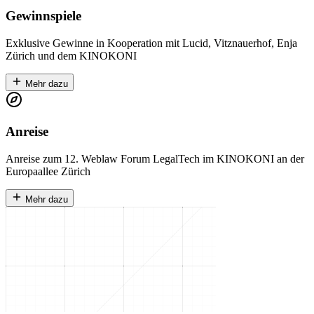
Gewinnspiele
Exklusive Gewinne in Kooperation mit Lucid, Vitznauerhof, Enja
Zürich und dem KINOKONI
Mehr dazu
Anreise
Anreise zum 12. Weblaw Forum LegalTech im KINOKONI an der
Europaallee Zürich
Mehr dazu