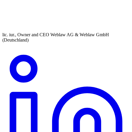
lic. iur., Owner and CEO Weblaw AG & Weblaw GmbH
(Deutschland)