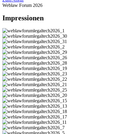
Weblaw Forum 2026
Impressionen