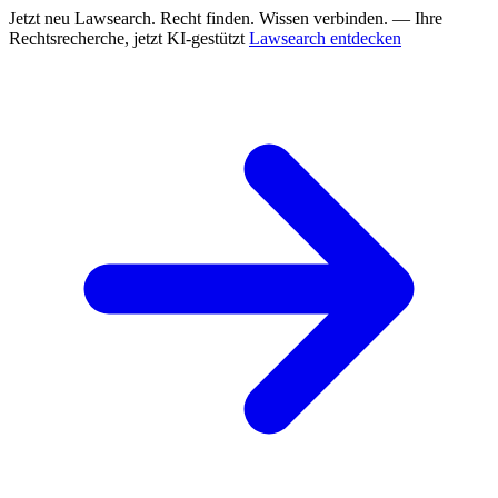
Jetzt neu
Lawsearch. Recht finden. Wissen verbinden. — Ihre
Rechtsrecherche, jetzt KI-gestützt
Lawsearch entdecken