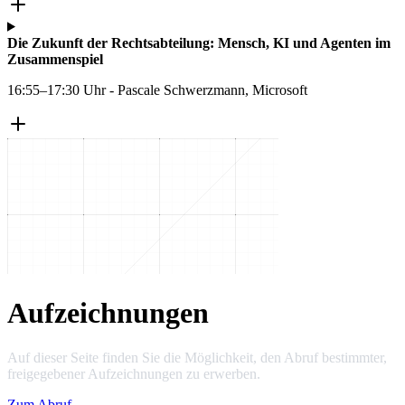
Die Zukunft der Rechtsabteilung: Mensch, KI und Agenten im
Zusammenspiel
16:55–17:30 Uhr - Pascale Schwerzmann, Microsoft
Aufzeichnungen
Auf dieser Seite finden Sie die Möglichkeit, den Abruf bestimmter,
freigegebener Aufzeichnungen zu erwerben.
Zum Abruf