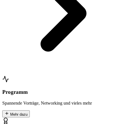
Programm
Spannende Vorträge, Networking und vieles mehr
Mehr dazu