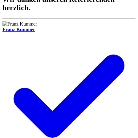
herzlich.
Franz Kummer