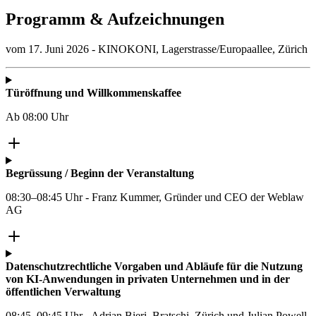
Programm & Aufzeichnungen
vom 17. Juni 2026 - KINOKONI, Lagerstrasse/Europaallee, Zürich
Türöffnung und Willkommenskaffee
Ab 08:00 Uhr
Begrüssung / Beginn der Veranstaltung
08:30–08:45 Uhr - Franz Kummer, Gründer und CEO der Weblaw
AG
Datenschutzrechtliche Vorgaben und Abläufe für die Nutzung
von KI-Anwendungen in privaten Unternehmen und in der
öffentlichen Verwaltung
08:45–09:45 Uhr - Adrian Bieri, Bratschi, Zürich und Julian Powell,