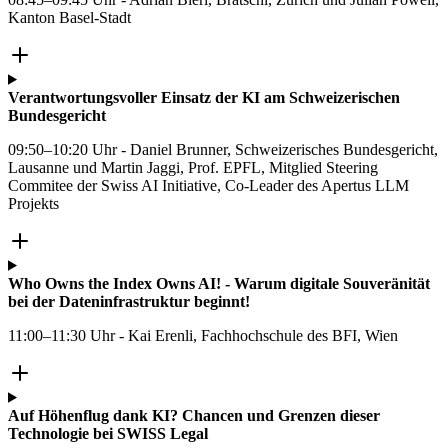
Kanton Basel-Stadt
Verantwortungsvoller Einsatz der KI am Schweizerischen
Bundesgericht
09:50–10:20 Uhr - Daniel Brunner, Schweizerisches Bundesgericht,
Lausanne und Martin Jaggi, Prof. EPFL, Mitglied Steering
Commitee der Swiss AI Initiative, Co-Leader des Apertus LLM
Projekts
Who Owns the Index Owns AI! - Warum digitale Souveränität
bei der Dateninfrastruktur beginnt!
11:00–11:30 Uhr - Kai Erenli, Fachhochschule des BFI, Wien
Auf Höhenflug dank KI? Chancen und Grenzen dieser
Technologie bei SWISS Legal