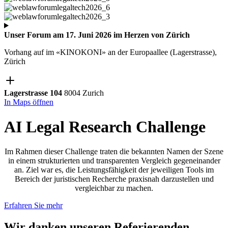
Unser Forum am 17. Juni 2026 im Herzen von Zürich
Vorhang auf im «KINOKONI» an der Europaallee (Lagerstrasse),
Zürich
Lagerstrasse 104
8004 Zurich
In Maps öffnen
AI Legal Research Challenge
Im Rahmen dieser Challenge traten die bekannten Namen der Szene
in einem strukturierten und transparenten Vergleich gegeneinander
an. Ziel war es, die Leistungsfähigkeit der jeweiligen Tools im
Bereich der juristischen Recherche praxisnah darzustellen und
vergleichbar zu machen.
Erfahren Sie mehr
Wir danken unseren Referierenden