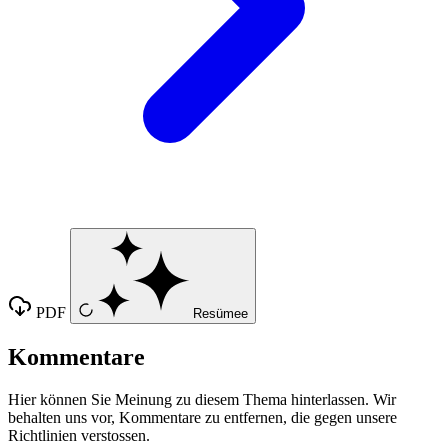
PDF
Resümee
Kommentare
Hier können Sie Meinung zu diesem Thema hinterlassen. Wir
behalten uns vor, Kommentare zu entfernen, die gegen unsere
Richtlinien verstossen.