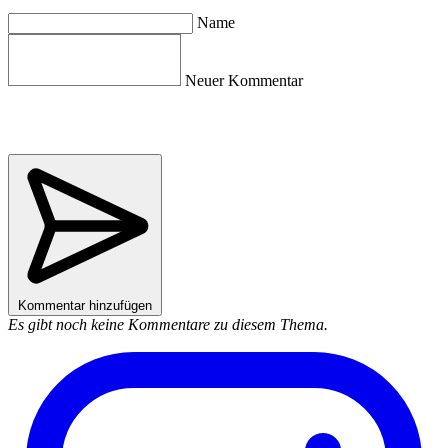
Name
Neuer Kommentar
Kommentar hinzufügen
Es gibt noch keine Kommentare zu diesem Thema.