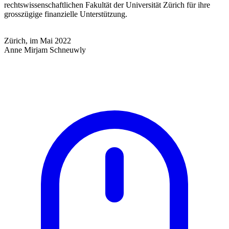
rechtswissenschaftlichen Fakultät der Universität Zürich für ihre
grosszügige finanzielle Unterstützung.
Zürich, im Mai 2022
Anne Mirjam Schneuwly