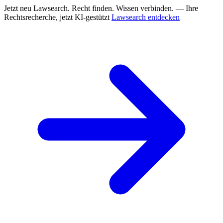
Jetzt neu
Lawsearch. Recht finden. Wissen verbinden. — Ihre
Rechtsrecherche, jetzt KI-gestützt
Lawsearch entdecken