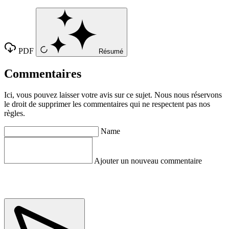
PDF
Résumé
Commentaires
Ici, vous pouvez laisser votre avis sur ce sujet. Nous nous réservons
le droit de supprimer les commentaires qui ne respectent pas nos
règles.
Name
Ajouter un nouveau commentaire