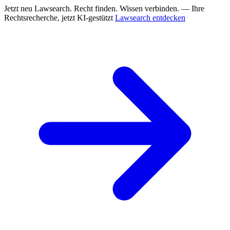
Jetzt neu
Lawsearch. Recht finden. Wissen verbinden. — Ihre
Rechtsrecherche, jetzt KI-gestützt
Lawsearch entdecken