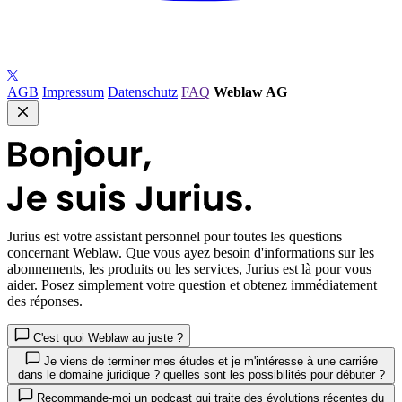
AGB
Impressum
Datenschutz
FAQ
Weblaw AG
Jurius
est votre assistant personnel pour toutes les questions
concernant Weblaw. Que vous ayez besoin d'informations sur les
abonnements, les produits ou les services, Jurius est là pour vous
aider. Posez simplement votre question et obtenez immédiatement
des réponses.
C'est quoi Weblaw au juste ?
Je viens de terminer mes études et je m'intéresse à une carriére
dans le domaine juridique ? quelles sont les possibilités pour débuter ?
Recommande-moi un podcast qui traite des évolutions récentes du