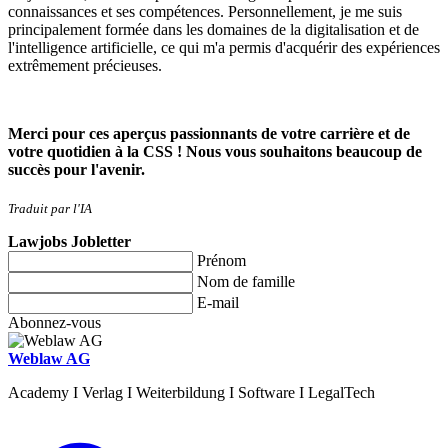
connaissances et ses compétences. Personnellement, je me suis
principalement formée dans les domaines de la digitalisation et de
l'intelligence artificielle, ce qui m'a permis d'acquérir des expériences
extrêmement précieuses.
Merci pour ces aperçus passionnants de votre carrière et de
votre quotidien à la CSS ! Nous vous souhaitons beaucoup de
succès pour l'avenir.
Traduit par l'IA
Lawjobs Jobletter
Prénom
Nom de famille
E-mail
Abonnez-vous
Weblaw AG
Academy I Verlag I Weiterbildung I Software I LegalTech