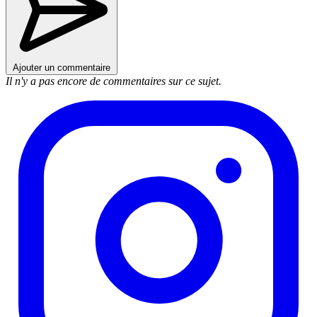
Ajouter un commentaire
Il n'y a pas encore de commentaires sur ce sujet.