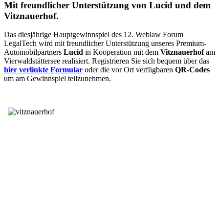
Mit freundlicher Unterstützung von Lucid und dem
Vitznauerhof.
Das diesjährige Hauptgewinnspiel des 12. Weblaw Forum
LegalTech wird mit freundlicher Unterstützung unseres Premium-
Automobilpartners
Lucid
in Kooperation mit dem
Vitznauerhof
am
Vierwaldstättersee realisiert. Registrieren Sie sich bequem über das
hier verlinkte Formular
oder die vor Ort verfügbaren
QR-Codes
um am Gewinnspiel teilzunehmen.