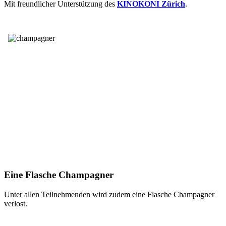
Mit freundlicher Unterstützung des
KINOKONI Zürich
.
Eine Flasche Champagner
Unter allen Teilnehmenden wird zudem eine Flasche Champagner
verlost.