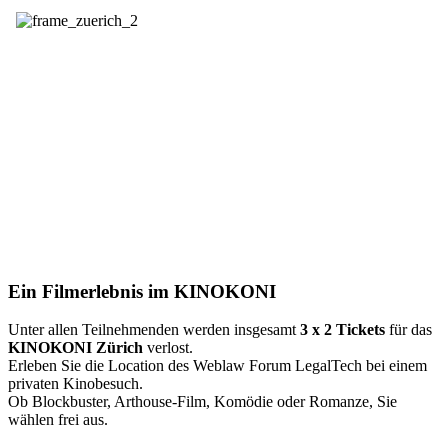
Ein Filmerlebnis im KINOKONI
Unter allen Teilnehmenden werden insgesamt
3 x 2 Tickets
für das
KINOKONI Zürich
verlost.
Erleben Sie die Location des Weblaw Forum LegalTech bei einem
privaten Kinobesuch.
Ob Blockbuster, Arthouse-Film, Komödie oder Romanze, Sie
wählen frei aus.