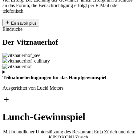
an das Forum; die Benachrichtigung erfolgt per E-Mail oder
telefonisch.
En savoir plus
Eindrücke
Der Vitznauerhof
Teilnahmebedingungen für das Hauptgewinnspiel
Ausgerichtet von Lucid Motors
Lunch-Gewinnspiel
Mit freundlicher Unterstützung des Restaurant Enja Zürich und dem
KINOKONI Zürich.