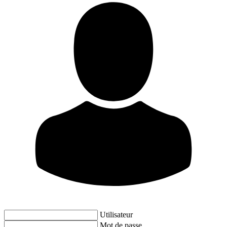
Utilisateur
Mot de passe