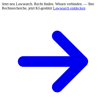
Jetzt neu
Lawsearch. Recht finden. Wissen verbinden. — Ihre
Rechtsrecherche, jetzt KI-gestützt
Lawsearch entdecken