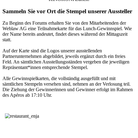
Sammeln Sie vor Ort die Stempel unserer Aussteller
Zu Beginn des Forums erhalten Sie von den Mitarbeitenden der
Weblaw AG eine Teilnahmekarte für das Lunch-Gewinnspiel. Wie
der Name bereits andeutet, findet dieses während der Mittagszeit
statt.
Auf der Karte sind die Logos unserer ausstellenden
Partnerunternehmen abgebildet, jeweils ergänzt durch ein freies
Feld. An sämtlichen Ausstellungsständen vergeben die jeweiligen
Repräsentant*innen entsprechende Stempel.
Alle Gewinnspielkarten, die vollständig ausgefüllt und mit
sämtlichen Stempeln versehen sind, nehmen an der Verlosung teil.
Die Ziehung der Gewinnerinnen und Gewinner erfolgt im Rahmen
des Apéros ab 17:10 Uhr.