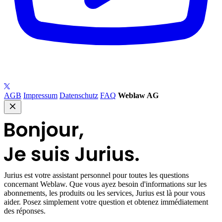
AGB
Impressum
Datenschutz
FAQ
Weblaw AG
Jurius
est votre assistant personnel pour toutes les questions
concernant Weblaw. Que vous ayez besoin d'informations sur les
abonnements, les produits ou les services, Jurius est là pour vous
aider. Posez simplement votre question et obtenez immédiatement
des réponses.