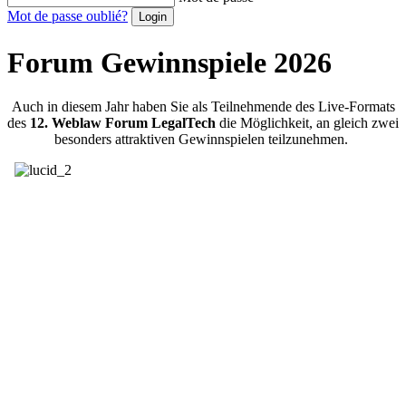
Mot de passe oublié?
Forum Gewinnspiele 2026
Auch in diesem Jahr haben Sie als Teilnehmende des Live-Formats
des
12. Weblaw Forum LegalTech
die Möglichkeit, an gleich zwei
besonders attraktiven Gewinnspielen teilzunehmen.