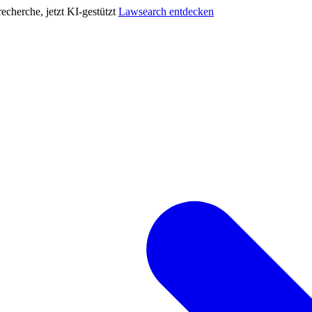
cherche, jetzt KI-gestützt
Lawsearch entdecken