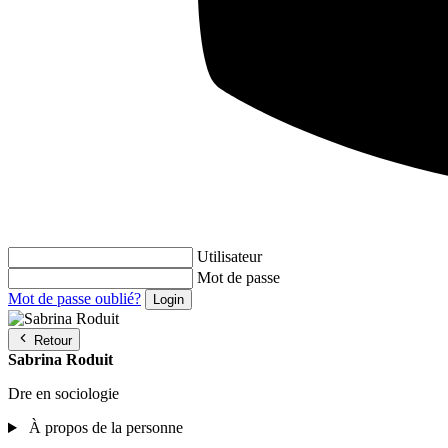
Utilisateur
Mot de passe
Mot de passe oublié?
Retour
Sabrina Roduit
Dre en sociologie
À propos de la personne