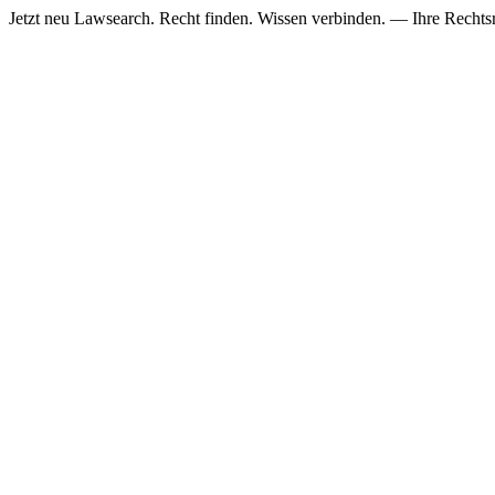
Jetzt neu
Lawsearch. Recht finden. Wissen verbinden. — Ihre Rechtsre