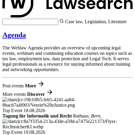
Case law, Legislation, Literature
Agenda
The Weblaw Agenda provides an overview of upcoming legal
events, webinars and continuing education courses on topics such as
tax law, employment law, data protection and Legal Tech. It serves
legal professionals as a resource for staying informed about training
and networking opportunities.
Post events
More
More events
Discover
Top Event
18.08.2026
Tagung für Informatik und Recht
Rathaus, Bern,
Top Event
19.08.2026