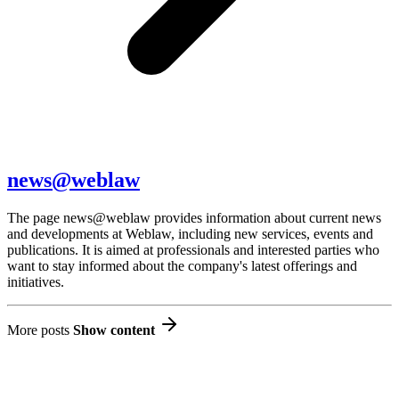
news@weblaw
The page news@weblaw provides information about current news
and developments at Weblaw, including new services, events and
publications. It is aimed at professionals and interested parties who
want to stay informed about the company's latest offerings and
initiatives.
More posts
Show content