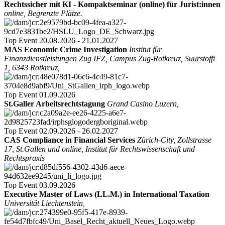
Rechtssicher mit KI - Kompaktseminar (online) für Jurist:innen
online, Begrenzte Plätze.
Top Event
20.08.2026 - 21.01.2027
MAS Economic Crime Investigation
Institut für
Finanzdienstleistungen Zug IFZ, Campus Zug-Rotkreuz, Suurstoffi
1, 6343 Rotkreuz,
Top Event
01.09.2026
St.Galler Arbeitsrechtstagung
Grand Casino Luzern,
Top Event
02.09.2026 - 26.02.2027
CAS Compliance in Financial Services
Zürich-City, Zollstrasse
17, St.Gallen und online, Institut für Rechtswissenschaft und
Rechtspraxis
Top Event
03.09.2026
Executive Master of Laws (LL.M.) in International Taxation
Universität Liechtenstein,