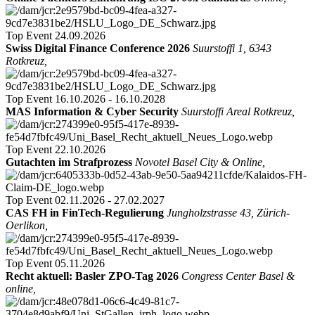
Top Event
24.09.2026
Swiss Digital Finance Conference 2026
Suurstoffi 1, 6343
Rotkreuz,
Top Event
16.10.2026 - 16.10.2028
MAS Information & Cyber Security
Suurstoffi Areal Rotkreuz,
Top Event
22.10.2026
Gutachten im Strafprozess
Novotel Basel City & Online,
Top Event
02.11.2026 - 27.02.2027
CAS FH in FinTech-Regulierung
Jungholzstrasse 43, Zürich-
Oerlikon,
Top Event
05.11.2026
Recht aktuell: Basler ZPO-Tag 2026
Congress Center Basel &
online,