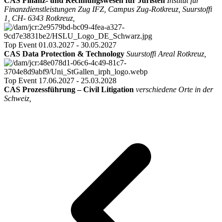
CAS Finanz- und Rechnungswesen für Juristen
Institut für
Finanzdienstleistungen Zug IFZ, Campus Zug-Rotkreuz, Suurstoffi
1, CH- 6343 Rotkreuz,
Top Event
01.03.2027 - 30.05.2027
CAS Data Protection & Technology
Suurstoffi Areal Rotkreuz,
Top Event
17.06.2027 - 25.03.2028
CAS Prozessführung – Civil Litigation
verschiedene Orte in der
Schweiz,