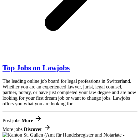
Top Jobs on Lawjobs
The leading online job board for legal professions in Switzerland.
Whether you are an experienced lawyer, jurist, legal counsel,
partner, notary, or have just completed your law degree and are now
looking for your first dream job or want to change jobs, Lawjobs
offers you what you are looking for.
Post jobs
More
More jobs
Discover