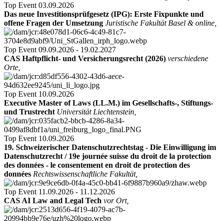
Top Event
03.09.2026
Das neue Investitionsprüfgesetz (IPG): Erste Fixpunkte und
offene Fragen der Umsetzung
Juristische Fakultät Basel & online,
Top Event
09.09.2026 - 19.02.2027
CAS Haftpflicht- und Versicherungsrecht (2026)
verschiedene
Orte,
Top Event
10.09.2026
Executive Master of Laws (LL.M.) im Gesellschafts-, Stiftungs-
und Trustrecht
Universität Liechtenstein,
Top Event
10.09.2026
19. Schweizerischer Datenschutzrechtstag - Die Einwilligung im
Datenschutzrecht / 19e journée suisse du droit de la protection
des données - le consentement en droit de protection des
données
Rechtswissenschaftliche Fakultät,
Top Event
11.09.2026 - 11.12.2026
CAS AI Law and Legal Tech
vor Ort,