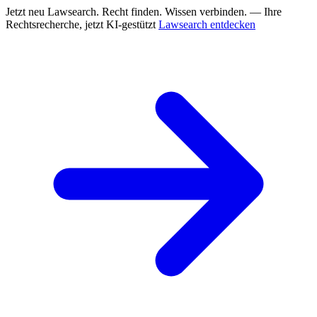
Jetzt neu
Lawsearch. Recht finden. Wissen verbinden. — Ihre
Rechtsrecherche, jetzt KI-gestützt
Lawsearch entdecken