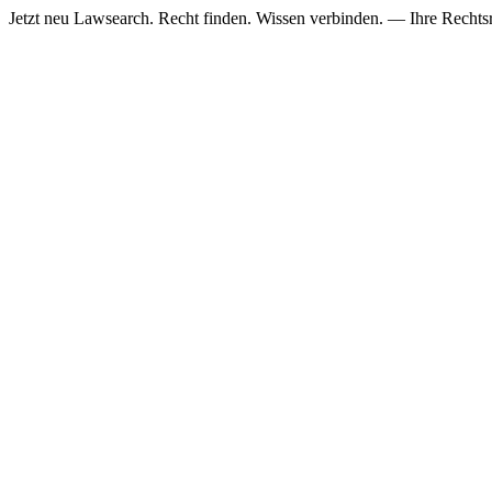
Jetzt neu
Lawsearch. Recht finden. Wissen verbinden. — Ihre Rechtsre