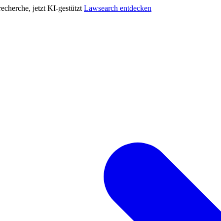
cherche, jetzt KI-gestützt
Lawsearch entdecken