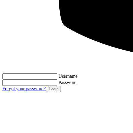
Username
Password
Forgot your password?