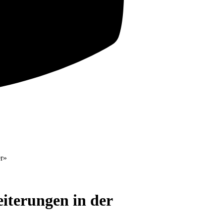
iterungen in der