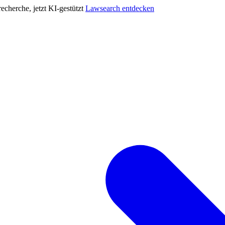
cherche, jetzt KI-gestützt
Lawsearch entdecken