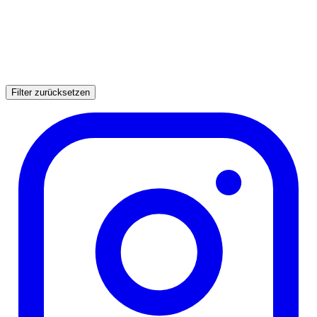
Filter zurücksetzen