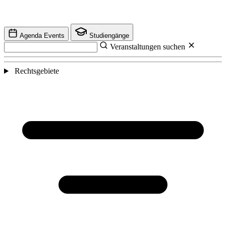
Agenda Events
Studiengänge
Veranstaltungen suchen
Rechtsgebiete