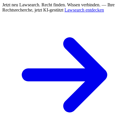
Jetzt neu
Lawsearch. Recht finden. Wissen verbinden. — Ihre
Rechtsrecherche, jetzt KI-gestützt
Lawsearch entdecken