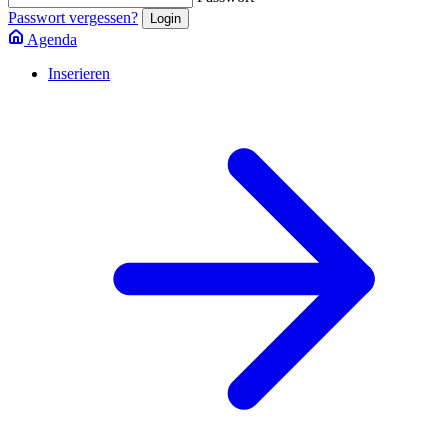
Passwort vergessen?
Agenda
Inserieren