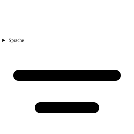
Sprache