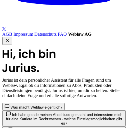
AGB
Impressum
Datenschutz
FAQ
Weblaw AG
Jurius
ist dein persönlicher Assistent für alle Fragen rund um
Weblaw. Egal ob du Informationen zu Abos, Produkten oder
Dienstleistungen benötigst, Jurius ist hier, um dir zu helfen. Stelle
einfach deine Frage und erhalte sofortige Antworten.
Was macht Weblaw eigentlich?
Ich habe gerade meinen Abschluss gemacht und interessiere mich
für eine Karriere im Rechtswesen - welche Einstiegsmöglichkeiten gibt
es?