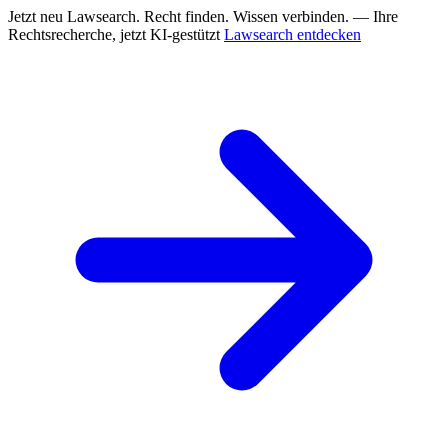
Jetzt neu
Lawsearch. Recht finden. Wissen verbinden. — Ihre
Rechtsrecherche, jetzt KI-gestützt
Lawsearch entdecken