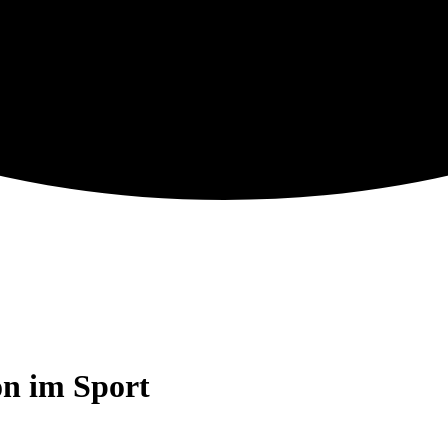
on im Sport