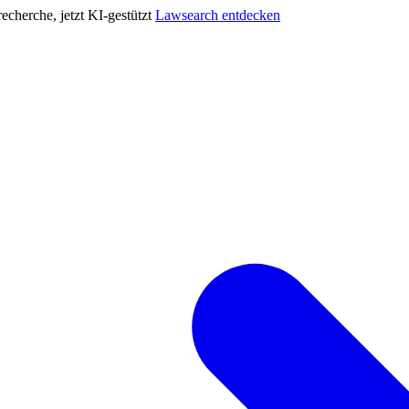
cherche, jetzt KI-gestützt
Lawsearch entdecken