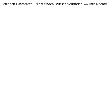
Jetzt neu
Lawsearch. Recht finden. Wissen verbinden. — Ihre Rechtsre