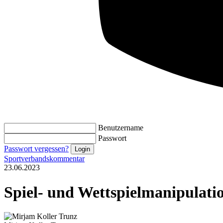
Benutzername
Passwort
Passwort vergessen?
Sportverbandskommentar
23.06.2023
Spiel- und Wettspielmanipulati