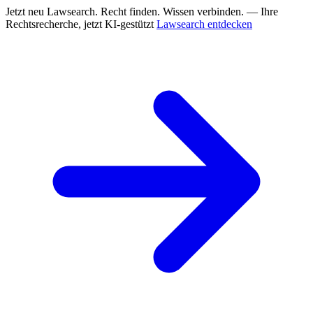
Jetzt neu
Lawsearch. Recht finden. Wissen verbinden. — Ihre
Rechtsrecherche, jetzt KI-gestützt
Lawsearch entdecken