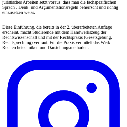
juristisches Arbeiten setzt voraus, dass man die fachspezifischen
Sprach-, Denk- und Argumentationsregeln beherrscht und richtig
einzusetzen weiss.
Diese Einführung, die bereits in der 2. überarbeiteten Auflage
erscheint, macht Studierende mit dem Handwerkszeug der
Rechtswissenschaft und mit der Rechtspraxis (Gesetzgebung,
Rechtsprechung) vertraut. Für die Praxis vermittelt das Werk
Recherchetechniken und Darstellungsmethoden.