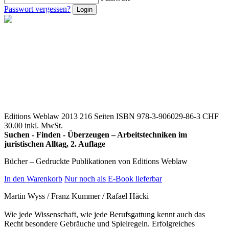
Passwort vergessen?
Editions Weblaw 2013
216 Seiten
ISBN 978-3-906029-86-3
CHF
30.00 inkl. MwSt.
Suchen - Finden - Überzeugen – Arbeitstechniken im
juristischen Alltag, 2. Auflage
Bücher – Gedruckte Publikationen von Editions Weblaw
In den Warenkorb
Nur noch als E-Book lieferbar
Martin Wyss / Franz Kummer / Rafael Häcki
Wie jede Wissenschaft, wie jede Berufsgattung kennt auch das
Recht besondere Gebräuche und Spielregeln. Erfolgreiches