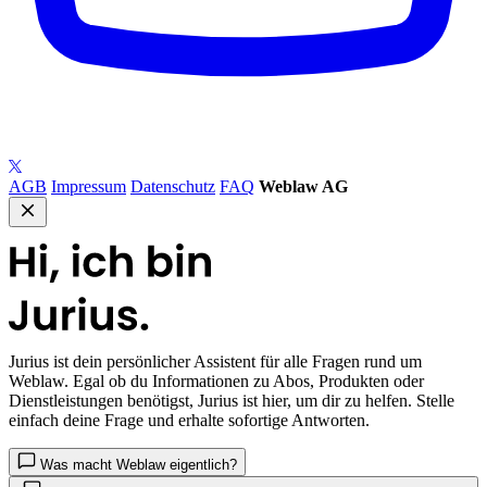
AGB
Impressum
Datenschutz
FAQ
Weblaw AG
Jurius
ist dein persönlicher Assistent für alle Fragen rund um
Weblaw. Egal ob du Informationen zu Abos, Produkten oder
Dienstleistungen benötigst, Jurius ist hier, um dir zu helfen. Stelle
einfach deine Frage und erhalte sofortige Antworten.
Was macht Weblaw eigentlich?