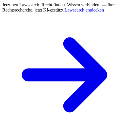
Jetzt neu
Lawsearch. Recht finden. Wissen verbinden. — Ihre
Rechtsrecherche, jetzt KI-gestützt
Lawsearch entdecken