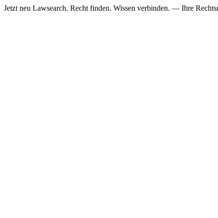
Jetzt neu
Lawsearch. Recht finden. Wissen verbinden. — Ihre Rechtsre