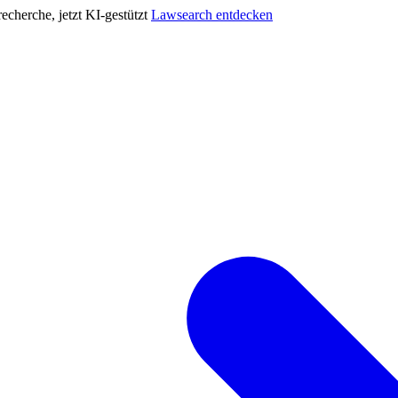
cherche, jetzt KI-gestützt
Lawsearch entdecken