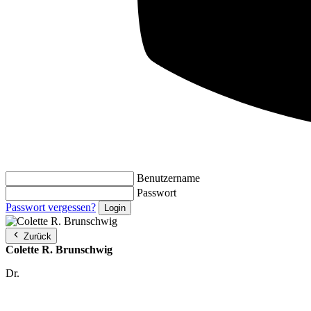
Benutzername
Passwort
Passwort vergessen?
Zurück
Colette R. Brunschwig
Dr.