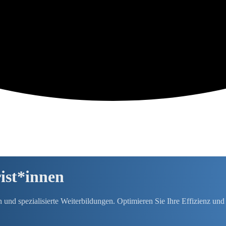
rist*innen
und spezialisierte Weiterbildungen. Optimieren Sie Ihre Effizienz und 