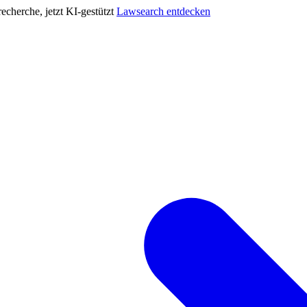
cherche, jetzt KI-gestützt
Lawsearch entdecken