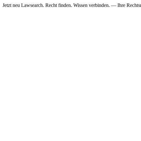
Jetzt neu
Lawsearch. Recht finden. Wissen verbinden. — Ihre Rechtsre