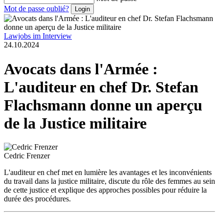
Mot de passe oublié?
Lawjobs im Interview
24.10.2024
Avocats dans l'Armée :
L'auditeur en chef Dr. Stefan
Flachsmann donne un aperçu
de la Justice militaire
Cedric Frenzer
L'auditeur en chef met en lumière les avantages et les inconvénients
du travail dans la justice militaire, discute du rôle des femmes au sein
de cette justice et explique des approches possibles pour réduire la
durée des procédures.