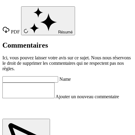
PDF
Résumé
Commentaires
Ici, vous pouvez laisser votre avis sur ce sujet. Nous nous réservons
le droit de supprimer les commentaires qui ne respectent pas nos
règles.
Name
Ajouter un nouveau commentaire