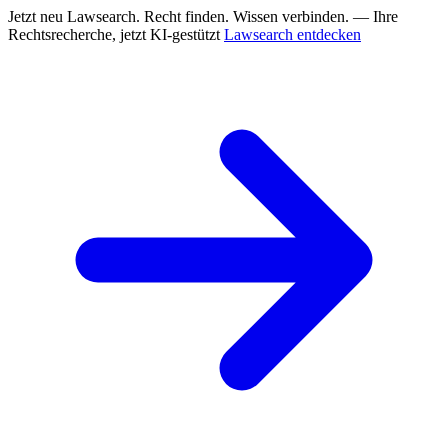
Jetzt neu
Lawsearch. Recht finden. Wissen verbinden. — Ihre
Rechtsrecherche, jetzt KI-gestützt
Lawsearch entdecken