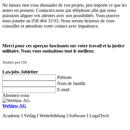
Ne laissez rien vous dissuader de vos projets, peu importe ce que les
autres en pensent. Contactez-nous par téléphone afin que nous
puissions aligner vos attentes avec nos possibilités. Vous pouvez
nous joindre au 058 464 33 03. Nous serons heureux de vous
conseiller et attendons votre contact avec impatience.
Merci pour ces aperçus fascinants sur votre travail et la justice
militaire. Nous vous souhaitons tout le meilleur.
Traduit par l'IA
Lawjobs Jobletter
Prénom
Nom de famille
E-mail
Abonnez-vous
Weblaw AG
Academy I Verlag I Weiterbildung I Software I LegalTech