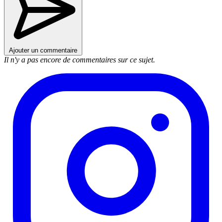
Ajouter un commentaire
Il n'y a pas encore de commentaires sur ce sujet.