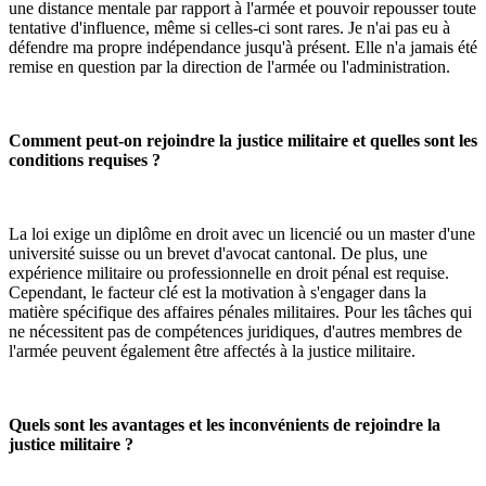
une distance mentale par rapport à l'armée et pouvoir repousser toute
tentative d'influence, même si celles-ci sont rares. Je n'ai pas eu à
défendre ma propre indépendance jusqu'à présent. Elle n'a jamais été
remise en question par la direction de l'armée ou l'administration.
Comment peut-on rejoindre la justice militaire et quelles sont les
conditions requises ?
La loi exige un diplôme en droit avec un licencié ou un master d'une
université suisse ou un brevet d'avocat cantonal. De plus, une
expérience militaire ou professionnelle en droit pénal est requise.
Cependant, le facteur clé est la motivation à s'engager dans la
matière spécifique des affaires pénales militaires. Pour les tâches qui
ne nécessitent pas de compétences juridiques, d'autres membres de
l'armée peuvent également être affectés à la justice militaire.
Quels sont les avantages et les inconvénients de rejoindre la
justice militaire ?