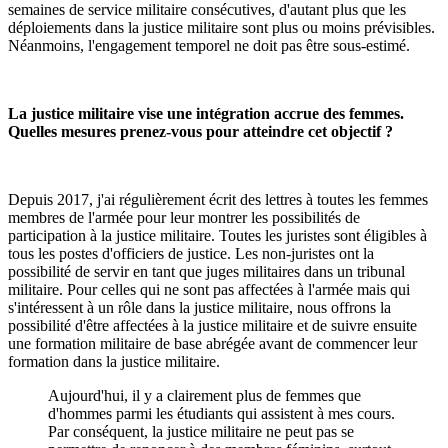
semaines de service militaire consécutives, d'autant plus que les
déploiements dans la justice militaire sont plus ou moins prévisibles.
Néanmoins, l'engagement temporel ne doit pas être sous-estimé.
La justice militaire vise une intégration accrue des femmes.
Quelles mesures prenez-vous pour atteindre cet objectif ?
Depuis 2017, j'ai régulièrement écrit des lettres à toutes les femmes
membres de l'armée pour leur montrer les possibilités de
participation à la justice militaire. Toutes les juristes sont éligibles à
tous les postes d'officiers de justice. Les non-juristes ont la
possibilité de servir en tant que juges militaires dans un tribunal
militaire. Pour celles qui ne sont pas affectées à l'armée mais qui
s'intéressent à un rôle dans la justice militaire, nous offrons la
possibilité d'être affectées à la justice militaire et de suivre ensuite
une formation militaire de base abrégée avant de commencer leur
formation dans la justice militaire.
Aujourd'hui, il y a clairement plus de femmes que
d'hommes parmi les étudiants qui assistent à mes cours.
Par conséquent, la justice militaire ne peut pas se