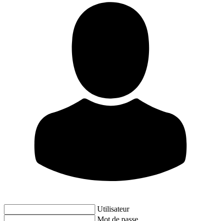
Utilisateur
Mot de passe