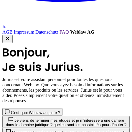
AGB
Impressum
Datenschutz
FAQ
Weblaw AG
Jurius
est votre assistant personnel pour toutes les questions
concernant Weblaw. Que vous ayez besoin d'informations sur les
abonnements, les produits ou les services, Jurius est là pour vous
aider. Posez simplement votre question et obtenez immédiatement
des réponses.
C'est quoi Weblaw au juste ?
Je viens de terminer mes études et je m'intéresse à une carriére
dans le domaine juridique ? quelles sont les possibilités pour débuter ?