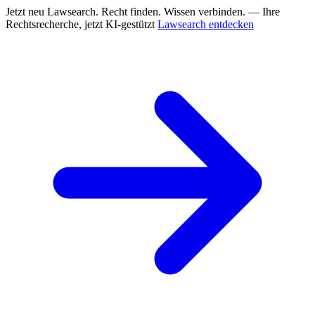
Jetzt neu
Lawsearch. Recht finden. Wissen verbinden. — Ihre
Rechtsrecherche, jetzt KI-gestützt
Lawsearch entdecken