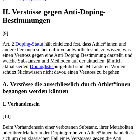
II. Verstösse gegen Anti-Doping-
Bestimmungen
[9]
Art. 2
Doping-Statut
hält einleitend fest, dass Athlet*innen und
andere Personen selber dafür verantwortlich sind, zu wissen, was
einen Verstoss gegen eine Anti-Doping-Bestimmung darstellt, und
welche Substanzen und Methoden auf der aktuellen, jährlich
aktualisierten
Dopingliste
aufgeführt sind. Mit anderen Worten
schützt Nichtwissen nicht davor, einen Verstoss zu begehen.
A. Verstösse die ausschliesslich durch Athlet*innen
begangen werden können
1. Vorhandensein
[10]
Beim Vorhandensein einer verbotenen Substanz, ihrer Metaboliten
oder ihrer Marker in der Dopingprobe von Athlet*innen handelt es
sich um den klassischen Fall eines Verstosses gegen die Anti-