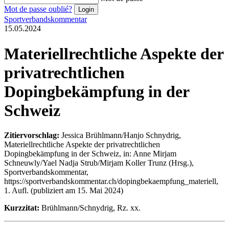
Mot de passe oublié?
Sportverbandskommentar
15.05.2024
Materiellrechtliche Aspekte der
privatrechtlichen
Dopingbekämpfung in der
Schweiz
Zitiervorschlag:
Jessica Brühlmann/Hanjo Schnydrig,
Materiellrechtliche Aspekte der privatrechtlichen
Dopingbekämpfung in der Schweiz, in: Anne Mirjam
Schneuwly/Yael Nadja Strub/Mirjam Koller Trunz (Hrsg.),
Sportverbandskommentar,
https://sportverbandskommentar.ch/dopingbekaempfung_materiell,
1. Aufl. (publiziert am 15. Mai 2024)
Kurzzitat:
Brühlmann/Schnydrig, Rz. xx.