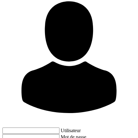
Utilisateur
Mot de passe