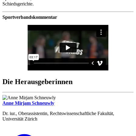
Schiedsgerichte.
Sportverbandskommentar
Die Herausgeberinnen
Anne Mirjam Schneuwly
Dr. iur., Oberassistentin, Rechtswissenschaftliche Fakultät,
Universität Zürich