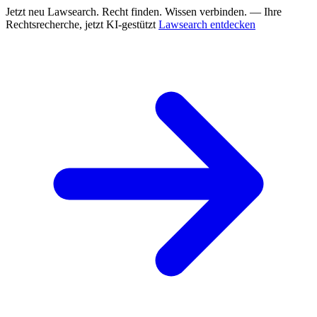
Jetzt neu
Lawsearch. Recht finden. Wissen verbinden. — Ihre
Rechtsrecherche, jetzt KI-gestützt
Lawsearch entdecken