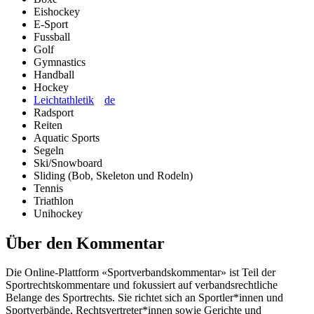
Eishockey
E-Sport
Fussball
Golf
Gymnastics
Handball
Hockey
Leichtathletik
de
Radsport
Reiten
Aquatic Sports
Segeln
Ski/Snowboard
Sliding (Bob, Skeleton und Rodeln)
Tennis
Triathlon
Unihockey
Über den Kommentar
Die Online-Plattform «Sportverbandskommentar» ist Teil der
Sportrechtskommentare und fokussiert auf verbandsrechtliche
Belange des Sportrechts. Sie richtet sich an Sportler*innen und
Sportverbände, Rechtsvertreter*innen sowie Gerichte und