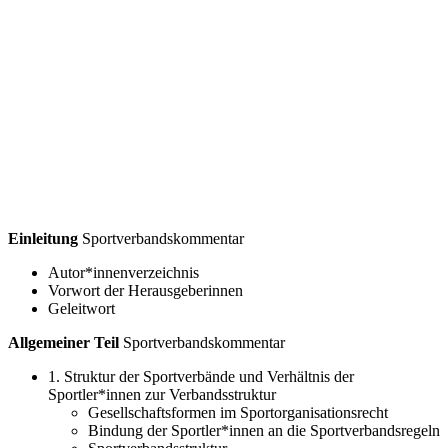
Einleitung
Sportverbandskommentar
Autor*innenverzeichnis
Vorwort der Herausgeberinnen
Geleitwort
Allgemeiner Teil
Sportverbandskommentar
1. Struktur der Sportverbände und Verhältnis der
Sportler*innen zur Verbandsstruktur
Gesellschaftsformen im Sportorganisationsrecht
Bindung der Sportler*innen an die Sportverbandsregeln