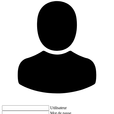
Utilisateur
Mot de passe