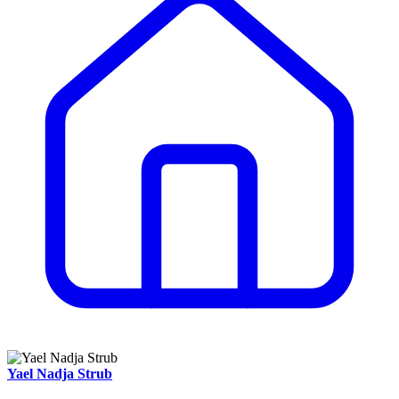
Yael Nadja Strub