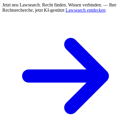
Jetzt neu
Lawsearch. Recht finden. Wissen verbinden. — Ihre
Rechtsrecherche, jetzt KI-gestützt
Lawsearch entdecken