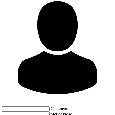
Utilisateur
Mot de passe