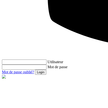
Utilisateur
Mot de passe
Mot de passe oublié?