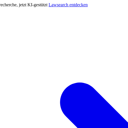
cherche, jetzt KI-gestützt
Lawsearch entdecken