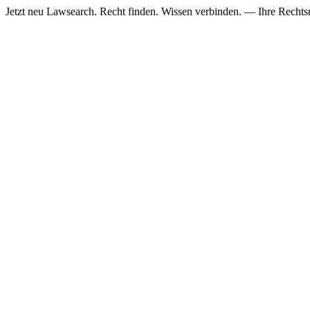
Jetzt neu
Lawsearch. Recht finden. Wissen verbinden. — Ihre Rechtsre