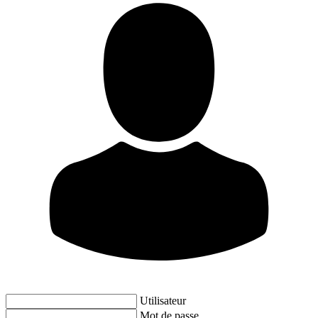
Utilisateur
Mot de passe