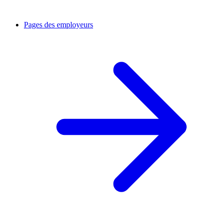
Pages des employeurs