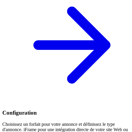
Configuration
Choisissez un forfait pour votre annonce et définissez le type
d'annonce. iFrame pour une intégration directe de votre site Web ou