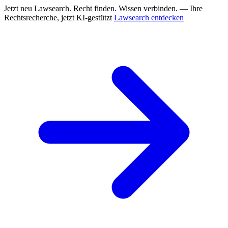
Jetzt neu
Lawsearch. Recht finden. Wissen verbinden. — Ihre
Rechtsrecherche, jetzt KI-gestützt
Lawsearch entdecken