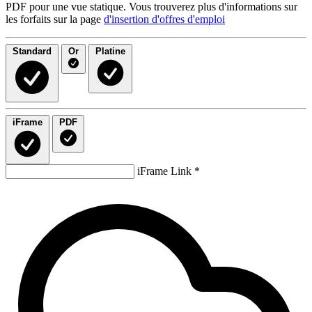
PDF pour une vue statique. Vous trouverez plus d'informations sur
les forfaits sur la page
d'insertion d'offres d'emploi
Standard
Or
Platine
iFrame
PDF
iFrame Link *