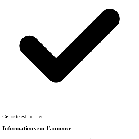
Ce poste est un stage
Informations sur l'annonce