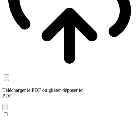
Télécharger le PDF
ou glisser-déposer ici
PDF