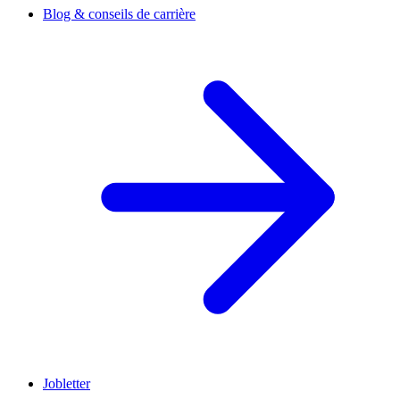
Blog & conseils de carrière
Jobletter