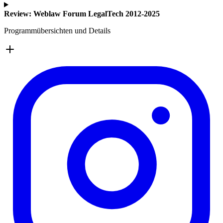
Review: Weblaw Forum LegalTech 2012-2025
Programmübersichten und Details