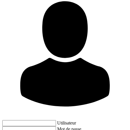
Utilisateur
Mot de passe