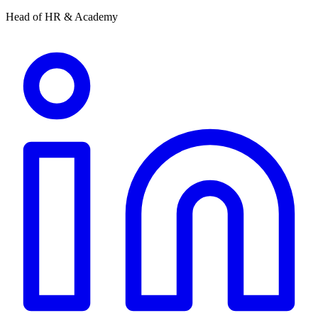
Head of HR & Academy