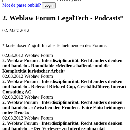
Mot de passe oublié?
2. Weblaw Forum LegalTech - Podcasts*
02. März 2012
* kostenloser Zugriff für alle Teilnehmenden des Forums.
02.03.2012
Weblaw Forum
2. Weblaw Forum - Interdisziplinarität. Recht anders denken
und handeln - Roundtable «Medienschaffende und die
Komplexität juristischer Arbeit»
02.03.2012
Weblaw Forum
2. Weblaw Forum - Interdisziplinarität. Recht anders denken
und handeln - Referaet Richard Cop, Geschäftsführer, Interact
Consulting AG
02.03.2012
Weblaw Forum
2. Weblaw Forum - Interdisziplinarität. Recht anders denken
und handeln - «Zwischen den Fronten - Faire Entscheidungen
unter Druck»
02.03.2012
Weblaw Forum
2. Weblaw Forum - Interdisziplinarität. Recht anders denken
und handeln - «Der Vorleser» zu Interdisziplinarität