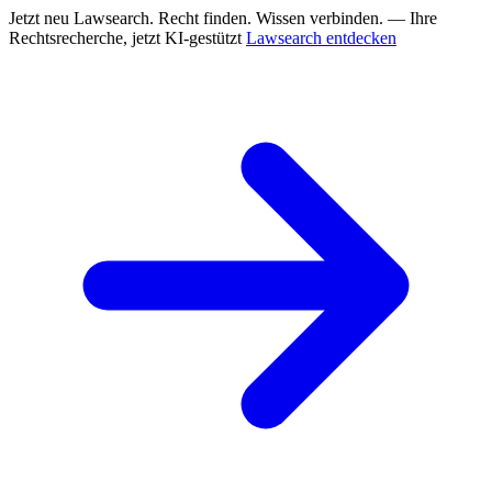
Jetzt neu
Lawsearch. Recht finden. Wissen verbinden. — Ihre
Rechtsrecherche, jetzt KI-gestützt
Lawsearch entdecken