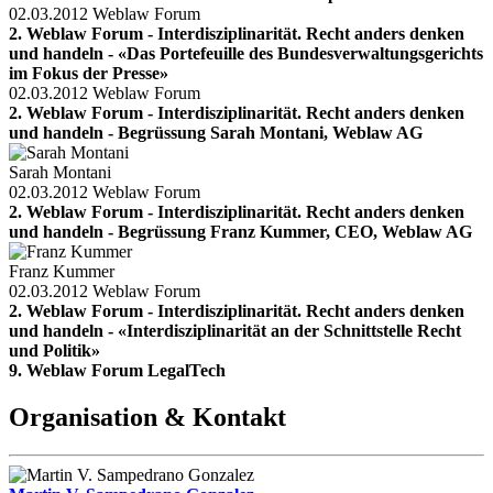
02.03.2012
Weblaw Forum
2. Weblaw Forum - Interdisziplinarität. Recht anders denken
und handeln - «Das Portefeuille des Bundesverwaltungsgerichts
im Fokus der Presse»
02.03.2012
Weblaw Forum
2. Weblaw Forum - Interdisziplinarität. Recht anders denken
und handeln - Begrüssung Sarah Montani, Weblaw AG
Sarah Montani
02.03.2012
Weblaw Forum
2. Weblaw Forum - Interdisziplinarität. Recht anders denken
und handeln - Begrüssung Franz Kummer, CEO, Weblaw AG
Franz Kummer
02.03.2012
Weblaw Forum
2. Weblaw Forum - Interdisziplinarität. Recht anders denken
und handeln - «Interdisziplinarität an der Schnittstelle Recht
und Politik»
9. Weblaw Forum LegalTech
Organisation & Kontakt