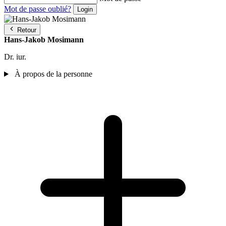
Mot de passe oublié?
Retour
Hans-Jakob Mosimann
Dr. iur.
À propos de la personne