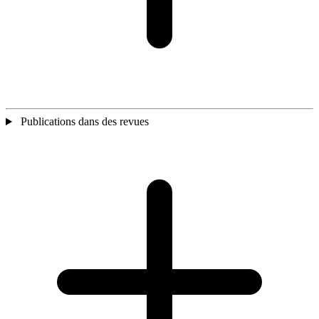
Publications dans des revues