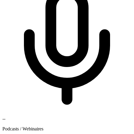
--
Podcasts / Webinaires