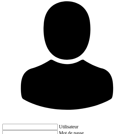
Utilisateur
Mot de passe