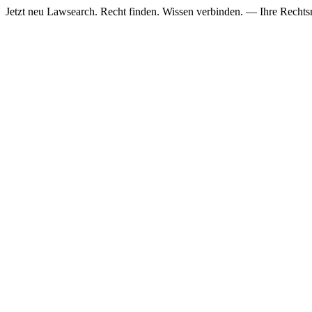
Jetzt neu
Lawsearch. Recht finden. Wissen verbinden. — Ihre Rechtsre