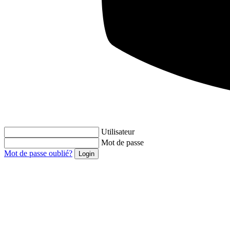
Utilisateur
Mot de passe
Mot de passe oublié?