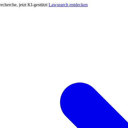
cherche, jetzt KI-gestützt
Lawsearch entdecken