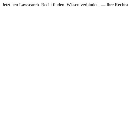
Jetzt neu
Lawsearch. Recht finden. Wissen verbinden. — Ihre Rechtsre