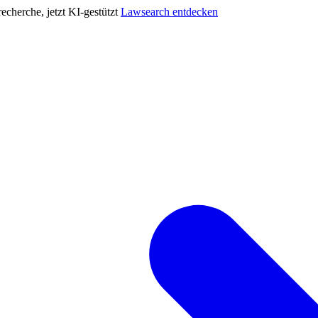
cherche, jetzt KI-gestützt
Lawsearch entdecken