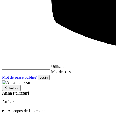
Utilisateur
Mot de passe
Mot de passe oublié?
Retour
Anna Pellizzari
Author
À propos de la personne