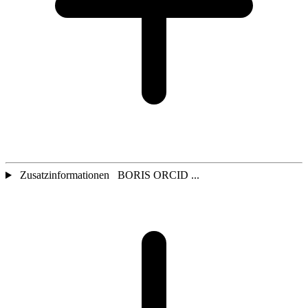
Zusatzinformationen BORIS ORCID ...