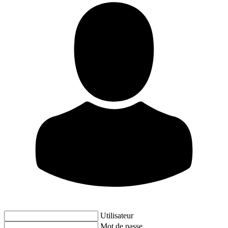
Utilisateur
Mot de passe