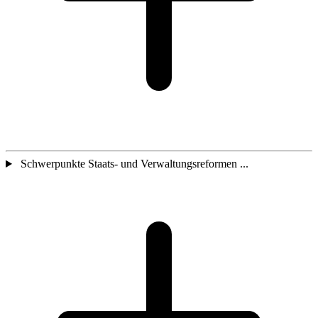
Schwerpunkte Staats- und Verwaltungsreformen ...