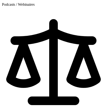
Podcasts / Webinaires