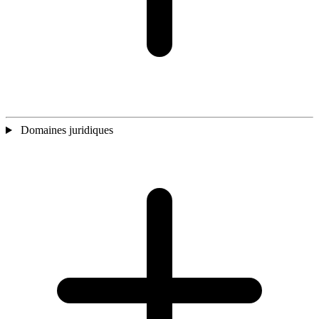
Domaines juridiques