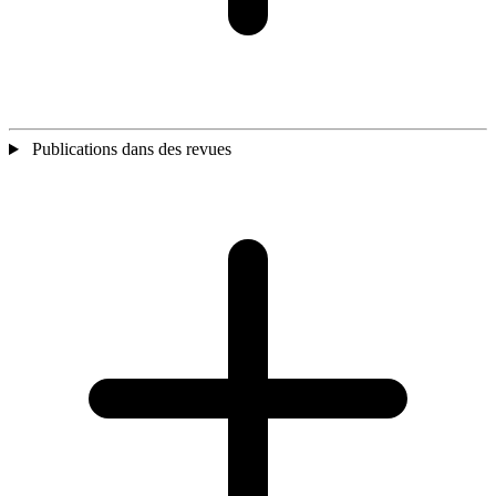
Publications dans des revues