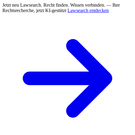
Jetzt neu
Lawsearch. Recht finden. Wissen verbinden. — Ihre
Rechtsrecherche, jetzt KI-gestützt
Lawsearch entdecken