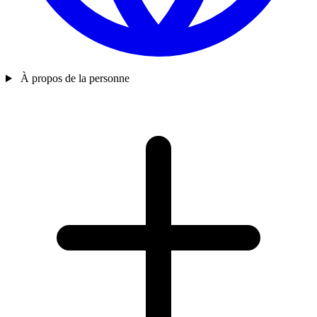
À propos de la personne