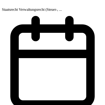
Staatsrecht
Verwaltungsrecht (Steuer-, ...