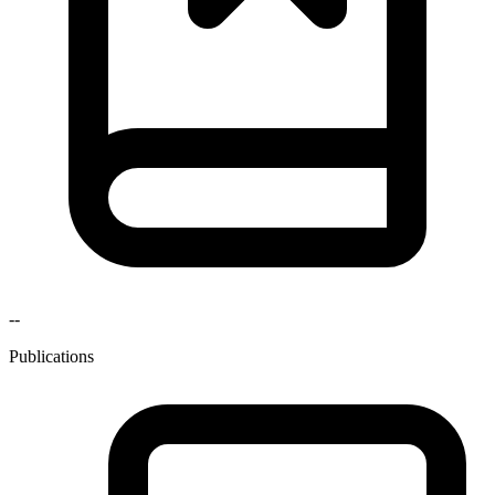
--
Publications