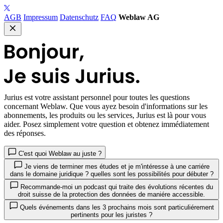
AGB
Impressum
Datenschutz
FAQ
Weblaw AG
Jurius
est votre assistant personnel pour toutes les questions
concernant Weblaw. Que vous ayez besoin d'informations sur les
abonnements, les produits ou les services, Jurius est là pour vous
aider. Posez simplement votre question et obtenez immédiatement
des réponses.
C'est quoi Weblaw au juste ?
Je viens de terminer mes études et je m'intéresse à une carriére
dans le domaine juridique ? quelles sont les possibilités pour débuter ?
Recommande-moi un podcast qui traite des évolutions récentes du
droit suisse de la protection des données de maniére accessible.
Quels événements dans les 3 prochains mois sont particuliérement
pertinents pour les juristes ?