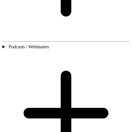
Podcasts / Webinaires