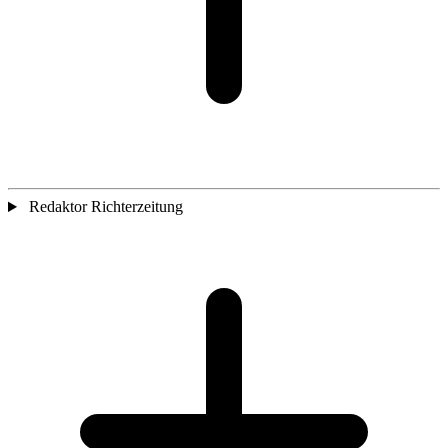
Redaktor Richterzeitung