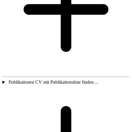
Publikationen CV mit Publikationsliste finden ...