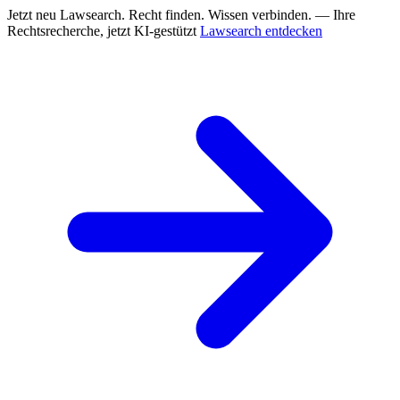
Jetzt neu
Lawsearch. Recht finden. Wissen verbinden. — Ihre
Rechtsrecherche, jetzt KI-gestützt
Lawsearch entdecken