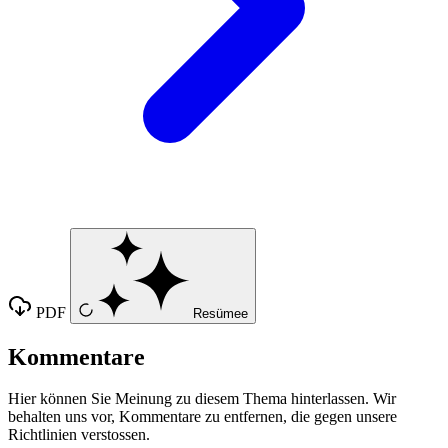
PDF
Resümee
Kommentare
Hier können Sie Meinung zu diesem Thema hinterlassen. Wir
behalten uns vor, Kommentare zu entfernen, die gegen unsere
Richtlinien verstossen.