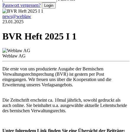
Passwort vergessen?
news@weblaw
23.01.2025
BVR Heft 2025 I 1
Weblaw AG
Die erste von uns produzierte Ausgabe der Bernischen
Verwaltungsrechtsprechung (BVR) ist gestern per Post
eingegangen. Wir freuen uns über die Kooperation und die
Erweiterung unseres Verlagsangebots.
Die Zeitschrift erscheint ca. 10mal jährlich, sowohl gedruckt als
auch online. Sie beinhaltet u.a. ausgewählte aktuelle Leitentscheide
des bernischen Verwaltungsrechts.
Unter folgendem Link finden Sie eine Übersicht der Beiträge: