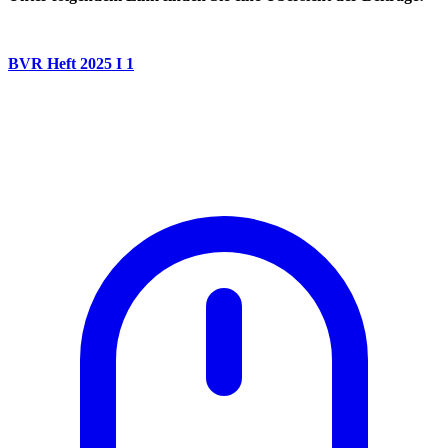
BVR Heft 2025 I 1