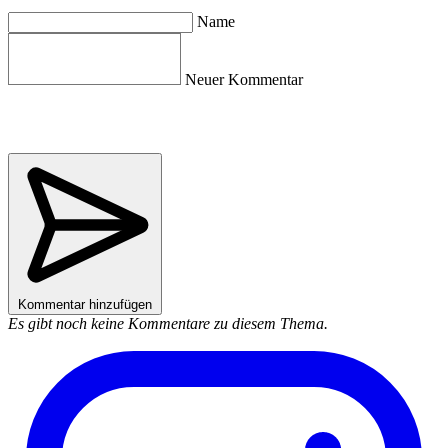
Name
Neuer Kommentar
Kommentar hinzufügen
Es gibt noch keine Kommentare zu diesem Thema.