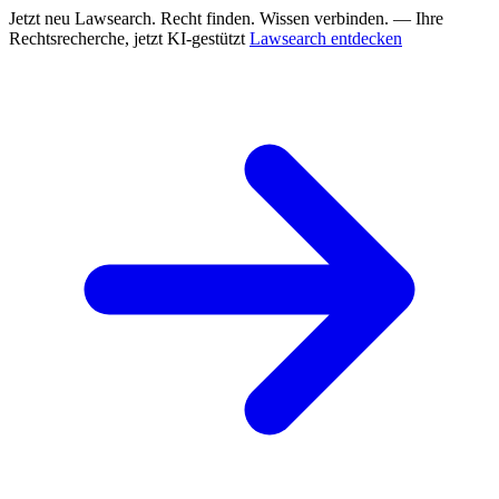
Jetzt neu
Lawsearch. Recht finden. Wissen verbinden. — Ihre
Rechtsrecherche, jetzt KI-gestützt
Lawsearch entdecken