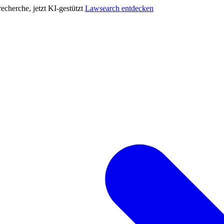
cherche, jetzt KI-gestützt
Lawsearch entdecken