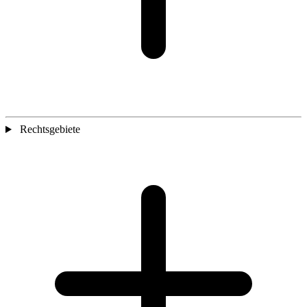
Rechtsgebiete