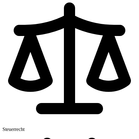
Steuerrecht