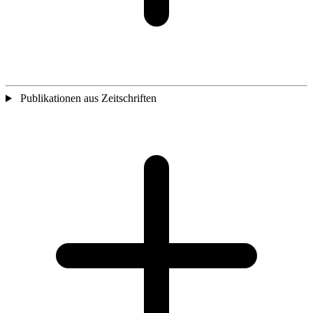
Publikationen aus Zeitschriften