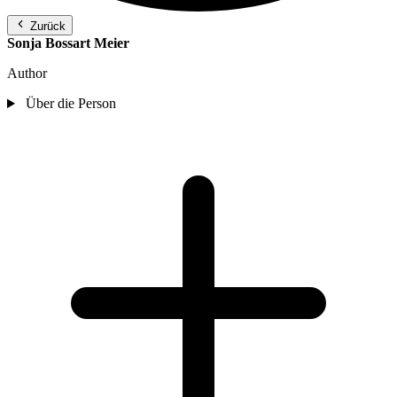
Zurück
Sonja Bossart Meier
Author
Über die Person