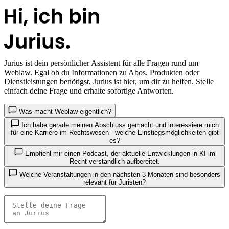
Jurius
ist dein persönlicher Assistent für alle Fragen rund um
Weblaw. Egal ob du Informationen zu Abos, Produkten oder
Dienstleistungen benötigst, Jurius ist hier, um dir zu helfen. Stelle
einfach deine Frage und erhalte sofortige Antworten.
Was macht Weblaw eigentlich?
Ich habe gerade meinen Abschluss gemacht und interessiere mich
für eine Karriere im Rechtswesen - welche Einstiegsmöglichkeiten gibt
es?
Empfiehl mir einen Podcast, der aktuelle Entwicklungen in KI im
Recht verständlich aufbereitet.
Welche Veranstaltungen in den nächsten 3 Monaten sind besonders
relevant für Juristen?