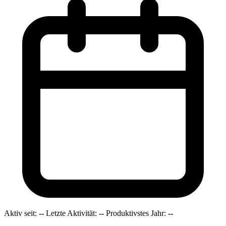
Aktiv seit:
--
Letzte Aktivität:
--
Produktivstes Jahr:
--