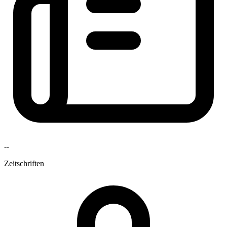
--
Zeitschriften