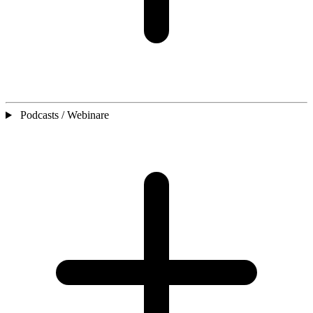
Podcasts / Webinare