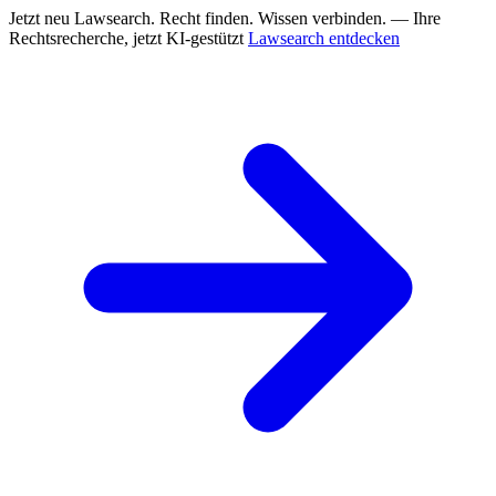
Jetzt neu
Lawsearch. Recht finden. Wissen verbinden. — Ihre
Rechtsrecherche, jetzt KI-gestützt
Lawsearch entdecken