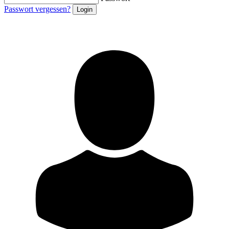
Passwort vergessen?