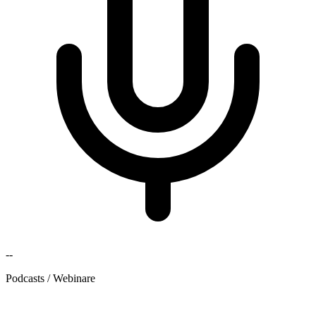
--
Podcasts / Webinare