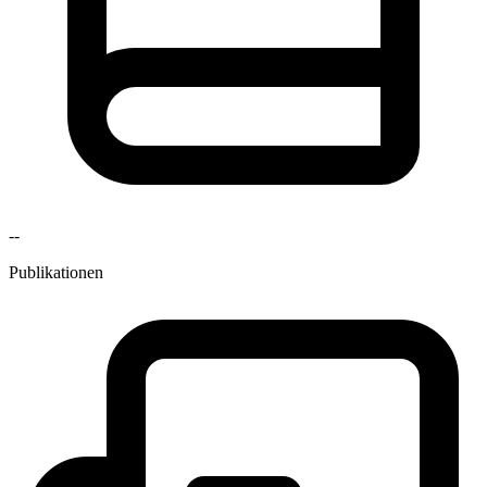
--
Publikationen