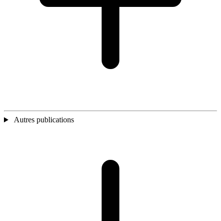
Autres publications