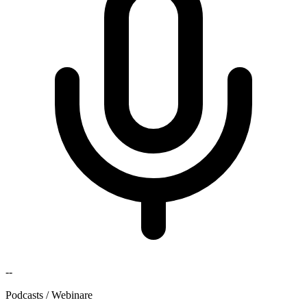
--
Podcasts / Webinare