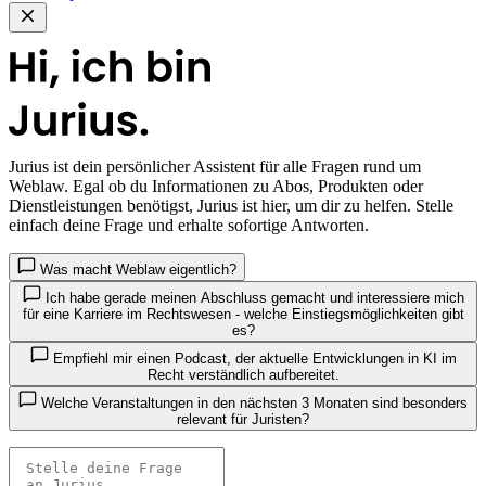
Jurius
ist dein persönlicher Assistent für alle Fragen rund um
Weblaw. Egal ob du Informationen zu Abos, Produkten oder
Dienstleistungen benötigst, Jurius ist hier, um dir zu helfen. Stelle
einfach deine Frage und erhalte sofortige Antworten.
Was macht Weblaw eigentlich?
Ich habe gerade meinen Abschluss gemacht und interessiere mich
für eine Karriere im Rechtswesen - welche Einstiegsmöglichkeiten gibt
es?
Empfiehl mir einen Podcast, der aktuelle Entwicklungen in KI im
Recht verständlich aufbereitet.
Welche Veranstaltungen in den nächsten 3 Monaten sind besonders
relevant für Juristen?