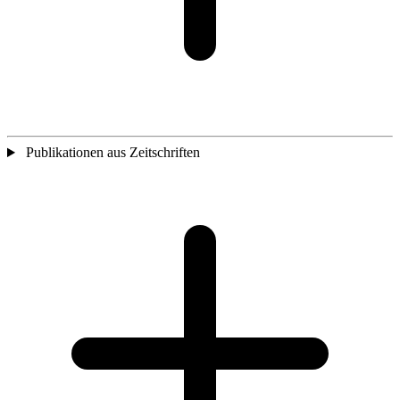
Publikationen aus Zeitschriften