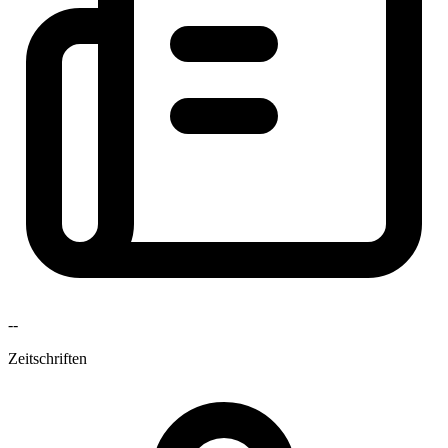
--
Zeitschriften