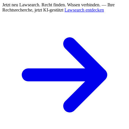
Jetzt neu
Lawsearch. Recht finden. Wissen verbinden. — Ihre
Rechtsrecherche, jetzt KI-gestützt
Lawsearch entdecken