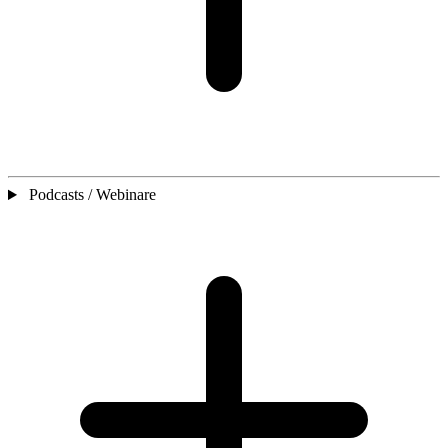
Podcasts / Webinare