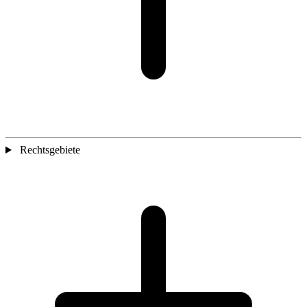
Rechtsgebiete