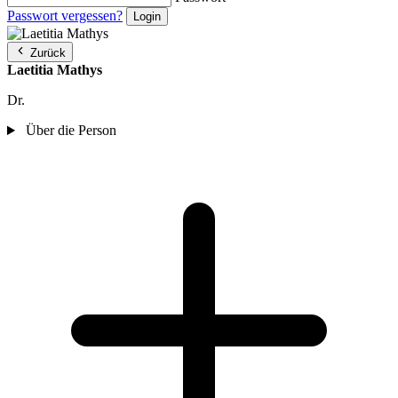
Passwort vergessen?
Zurück
Laetitia Mathys
Dr.
Über die Person