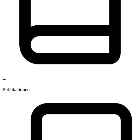
--
Publikationen