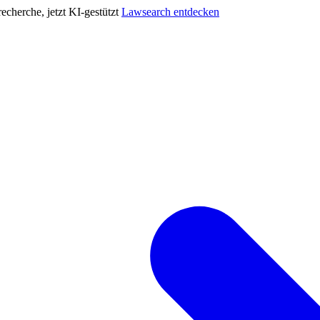
cherche, jetzt KI-gestützt
Lawsearch entdecken