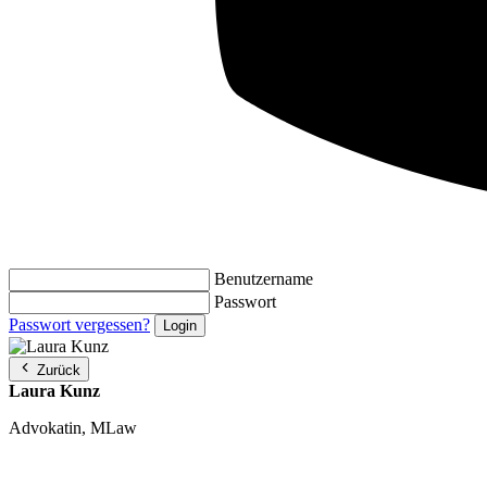
Benutzername
Passwort
Passwort vergessen?
Zurück
Laura Kunz
Advokatin, MLaw