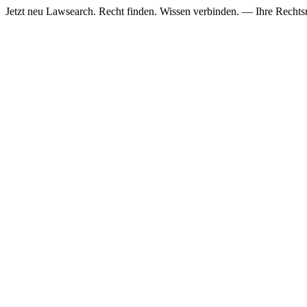
Jetzt neu
Lawsearch. Recht finden. Wissen verbinden. — Ihre Rechtsre