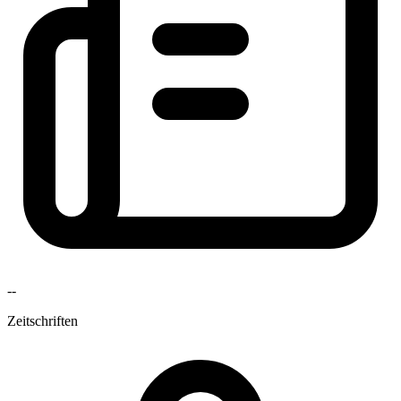
--
Zeitschriften