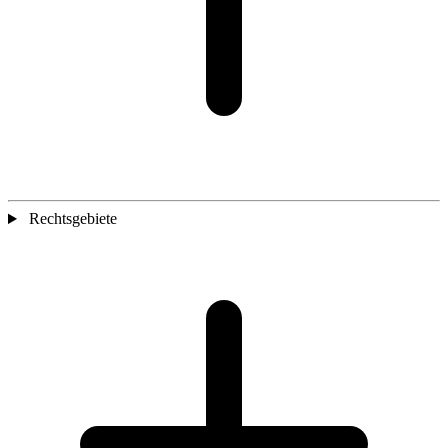
Rechtsgebiete