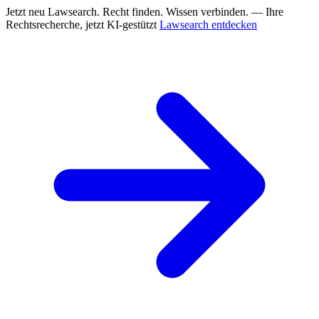
Jetzt neu
Lawsearch. Recht finden. Wissen verbinden. — Ihre
Rechtsrecherche, jetzt KI-gestützt
Lawsearch entdecken