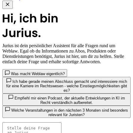
Jurius
ist dein persönlicher Assistent für alle Fragen rund um
Weblaw. Egal ob du Informationen zu Abos, Produkten oder
Dienstleistungen benötigst, Jurius ist hier, um dir zu helfen. Stelle
einfach deine Frage und erhalte sofortige Antworten.
Was macht Weblaw eigentlich?
Ich habe gerade meinen Abschluss gemacht und interessiere mich
für eine Karriere im Rechtswesen - welche Einstiegsmöglichkeiten gibt
es?
Empfiehl mir einen Podcast, der aktuelle Entwicklungen in KI im
Recht verständlich aufbereitet.
Welche Veranstaltungen in den nächsten 3 Monaten sind besonders
relevant für Juristen?