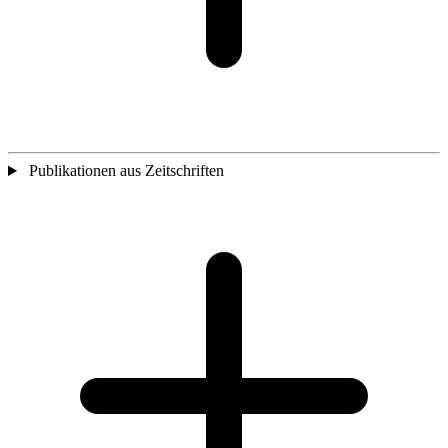
Publikationen aus Zeitschriften