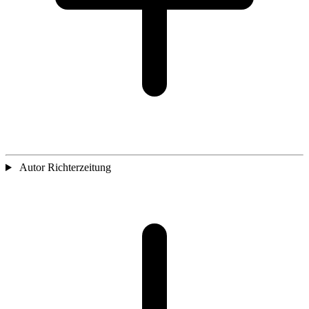
Autor Richterzeitung