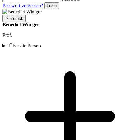
Passwort vergessen?
Zurück
Bénédict Winiger
Prof.
Über die Person