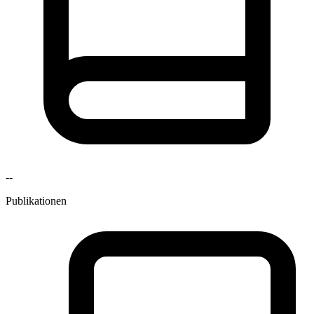
--
Publikationen