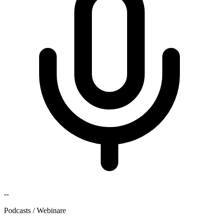
--
Podcasts / Webinare