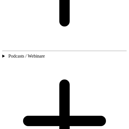
Podcasts / Webinare