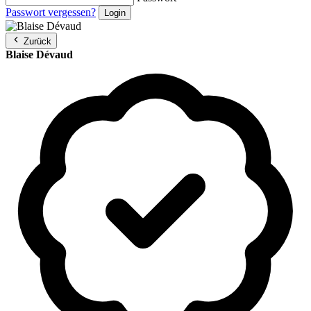
Passwort vergessen?
Zurück
Blaise Dévaud