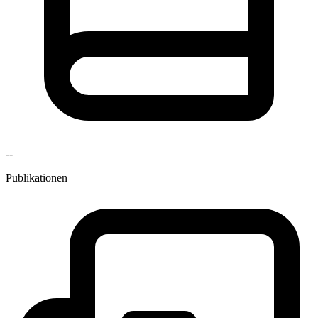
--
Publikationen