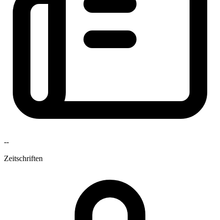
--
Zeitschriften