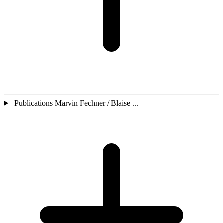
Publications Marvin Fechner / Blaise ...