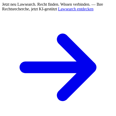
Jetzt neu
Lawsearch. Recht finden. Wissen verbinden. — Ihre
Rechtsrecherche, jetzt KI-gestützt
Lawsearch entdecken