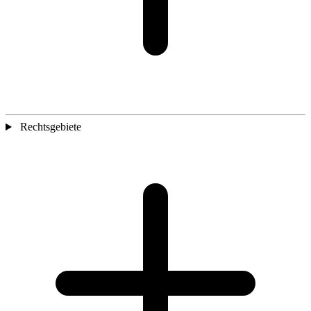
Rechtsgebiete