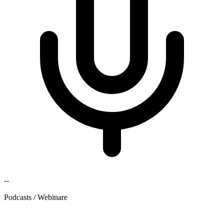
--
Podcasts / Webinare