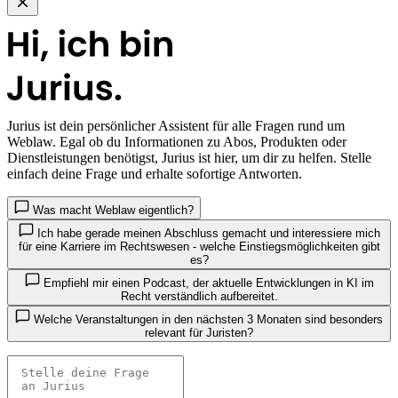
Jurius
ist dein persönlicher Assistent für alle Fragen rund um
Weblaw. Egal ob du Informationen zu Abos, Produkten oder
Dienstleistungen benötigst, Jurius ist hier, um dir zu helfen. Stelle
einfach deine Frage und erhalte sofortige Antworten.
Was macht Weblaw eigentlich?
Ich habe gerade meinen Abschluss gemacht und interessiere mich
für eine Karriere im Rechtswesen - welche Einstiegsmöglichkeiten gibt
es?
Empfiehl mir einen Podcast, der aktuelle Entwicklungen in KI im
Recht verständlich aufbereitet.
Welche Veranstaltungen in den nächsten 3 Monaten sind besonders
relevant für Juristen?