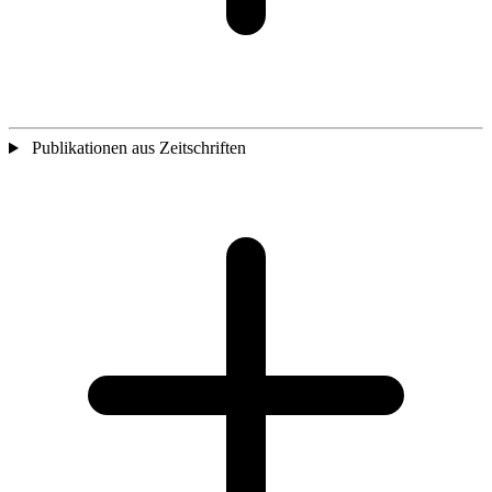
Publikationen aus Zeitschriften