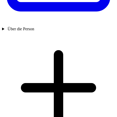
Über die Person