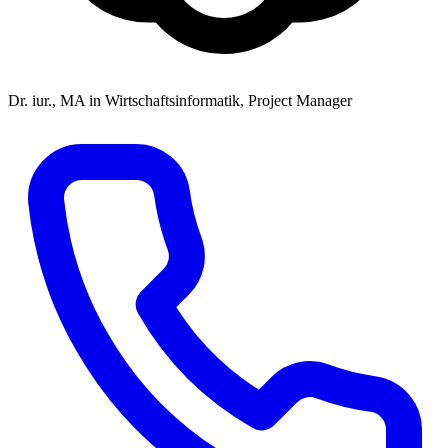
Dr. iur., MA in Wirtschaftsinformatik, Project Manager