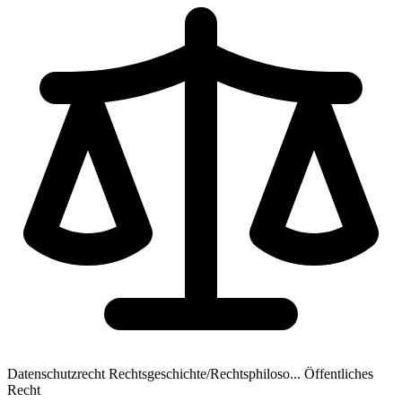
Datenschutzrecht
Rechtsgeschichte/Rechtsphiloso...
Öffentliches
Recht