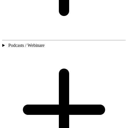
Podcasts / Webinare