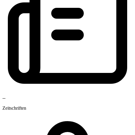
--
Zeitschriften