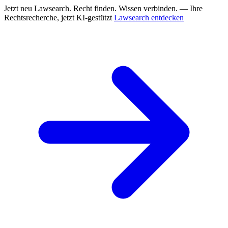
Jetzt neu
Lawsearch. Recht finden. Wissen verbinden. — Ihre
Rechtsrecherche, jetzt KI-gestützt
Lawsearch entdecken