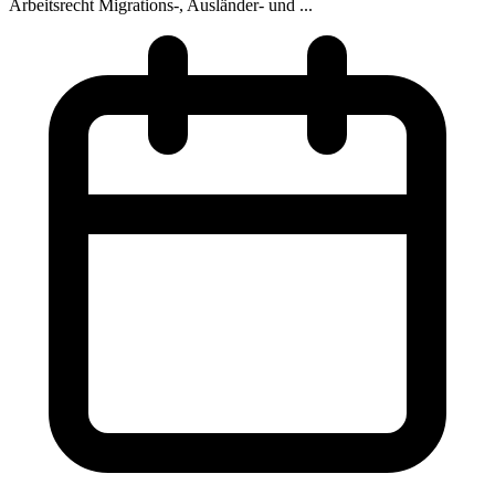
Arbeitsrecht
Migrations-, Ausländer- und ...