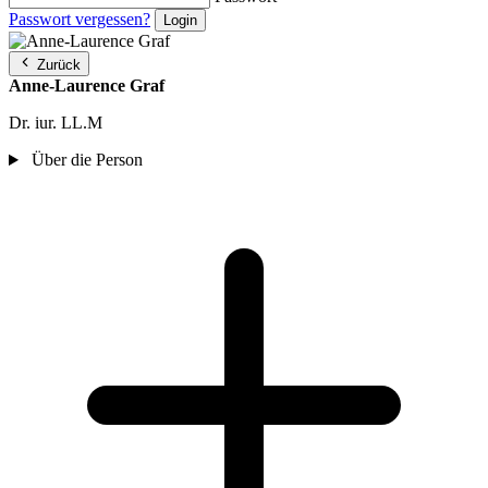
Passwort vergessen?
Zurück
Anne-Laurence Graf
Dr. iur. LL.M
Über die Person