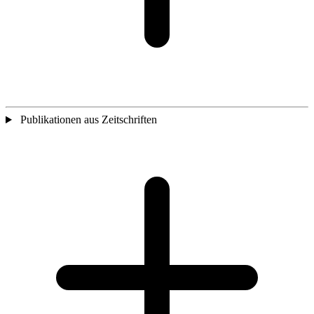
Publikationen aus Zeitschriften