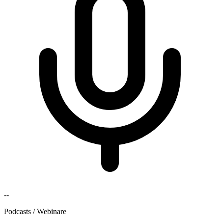
--
Podcasts / Webinare