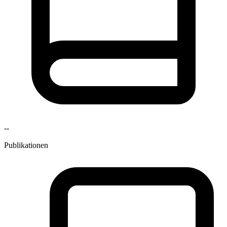
--
Publikationen