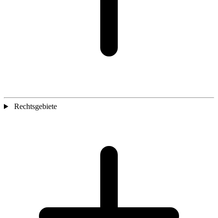
Rechtsgebiete