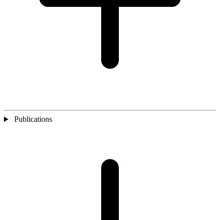
Publications