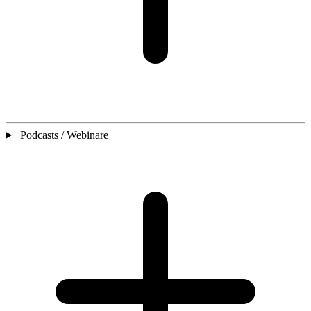
Podcasts / Webinare