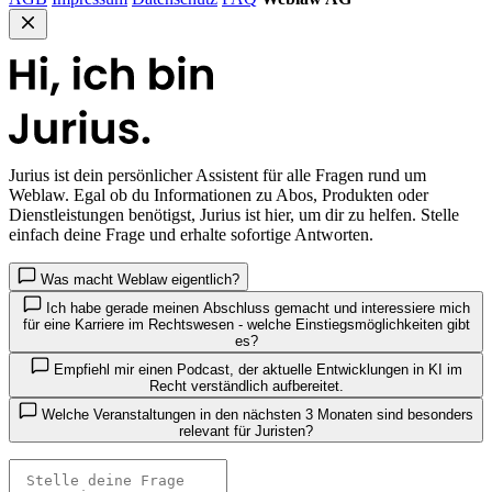
Jurius
ist dein persönlicher Assistent für alle Fragen rund um
Weblaw. Egal ob du Informationen zu Abos, Produkten oder
Dienstleistungen benötigst, Jurius ist hier, um dir zu helfen. Stelle
einfach deine Frage und erhalte sofortige Antworten.
Was macht Weblaw eigentlich?
Ich habe gerade meinen Abschluss gemacht und interessiere mich
für eine Karriere im Rechtswesen - welche Einstiegsmöglichkeiten gibt
es?
Empfiehl mir einen Podcast, der aktuelle Entwicklungen in KI im
Recht verständlich aufbereitet.
Welche Veranstaltungen in den nächsten 3 Monaten sind besonders
relevant für Juristen?