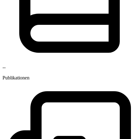
--
Publikationen