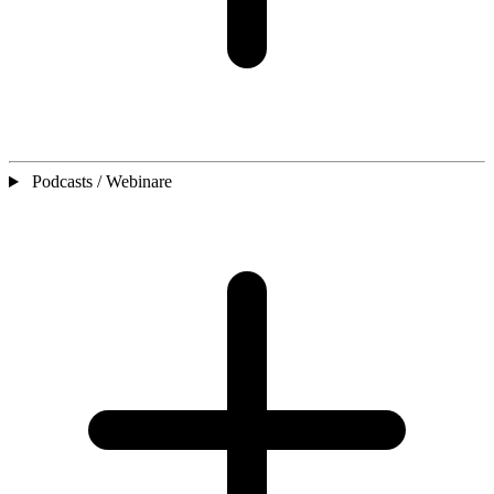
Podcasts / Webinare