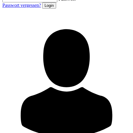
Passwort vergessen?