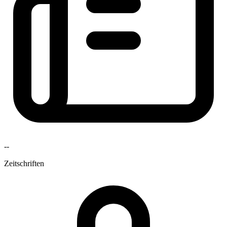
--
Zeitschriften