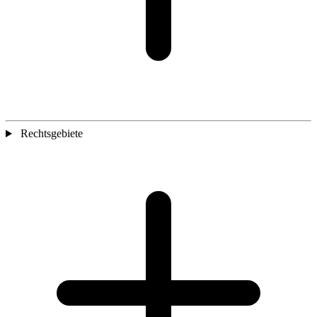
Rechtsgebiete