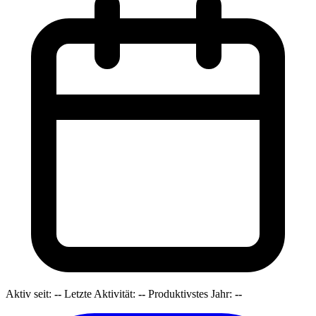
Aktiv seit:
--
Letzte Aktivität:
--
Produktivstes Jahr:
--