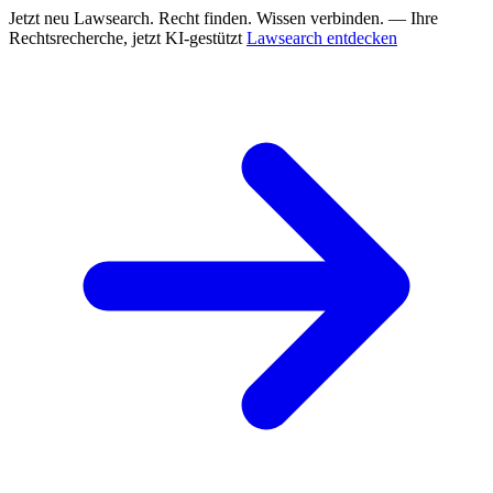
Jetzt neu
Lawsearch. Recht finden. Wissen verbinden. — Ihre
Rechtsrecherche, jetzt KI-gestützt
Lawsearch entdecken