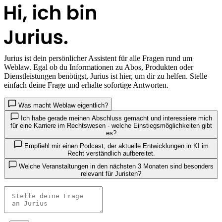
Jurius
ist dein persönlicher Assistent für alle Fragen rund um
Weblaw. Egal ob du Informationen zu Abos, Produkten oder
Dienstleistungen benötigst, Jurius ist hier, um dir zu helfen. Stelle
einfach deine Frage und erhalte sofortige Antworten.
Was macht Weblaw eigentlich?
Ich habe gerade meinen Abschluss gemacht und interessiere mich
für eine Karriere im Rechtswesen - welche Einstiegsmöglichkeiten gibt
es?
Empfiehl mir einen Podcast, der aktuelle Entwicklungen in KI im
Recht verständlich aufbereitet.
Welche Veranstaltungen in den nächsten 3 Monaten sind besonders
relevant für Juristen?