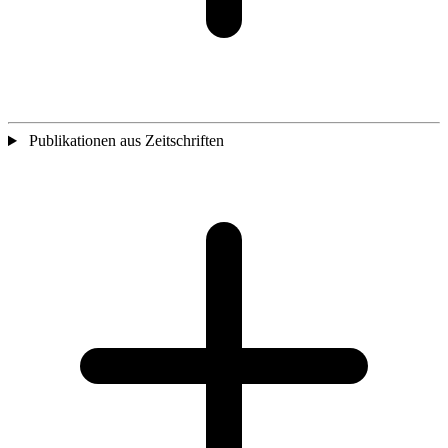
Publikationen aus Zeitschriften