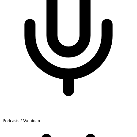
--
Podcasts / Webinare