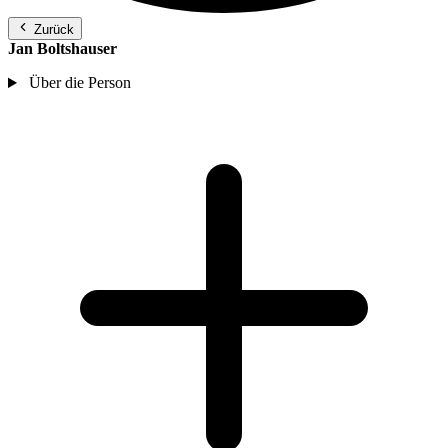
Zurück
Jan Boltshauser
Über die Person