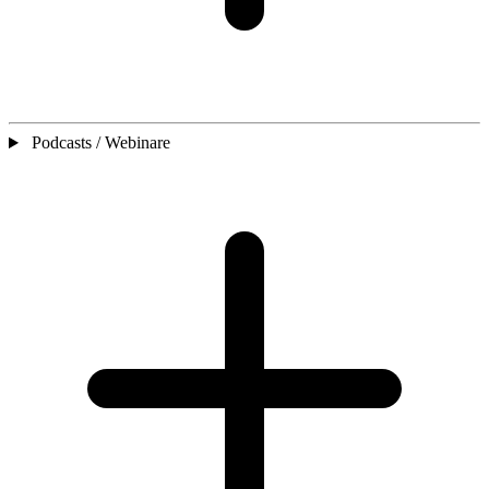
Podcasts / Webinare