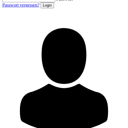
Passwort vergessen?