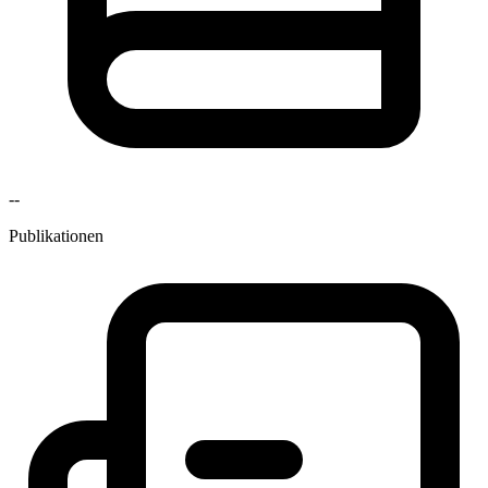
--
Publikationen