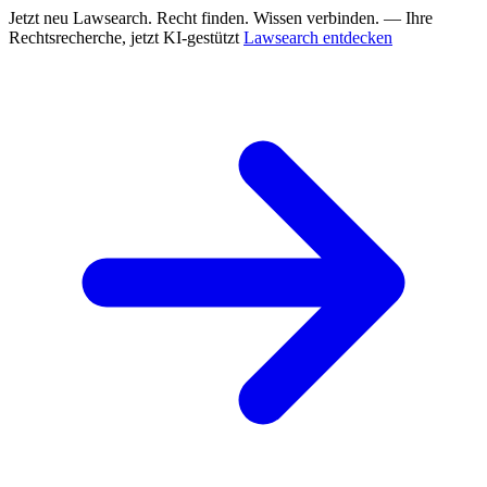
Jetzt neu
Lawsearch. Recht finden. Wissen verbinden. — Ihre
Rechtsrecherche, jetzt KI-gestützt
Lawsearch entdecken