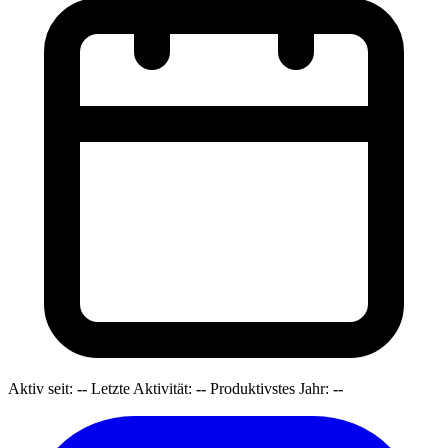
Aktiv seit:
--
Letzte Aktivität:
--
Produktivstes Jahr:
--