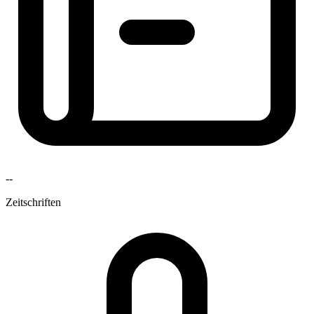
--
Zeitschriften