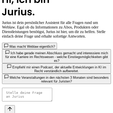
Jurius
ist dein persönlicher Assistent für alle Fragen rund um
Weblaw. Egal ob du Informationen zu Abos, Produkten oder
Dienstleistungen benötigst, Jurius ist hier, um dir zu helfen. Stelle
einfach deine Frage und erhalte sofortige Antworten.
Was macht Weblaw eigentlich?
Ich habe gerade meinen Abschluss gemacht und interessiere mich
für eine Karriere im Rechtswesen - welche Einstiegsmöglichkeiten gibt
es?
Empfiehl mir einen Podcast, der aktuelle Entwicklungen in KI im
Recht verständlich aufbereitet.
Welche Veranstaltungen in den nächsten 3 Monaten sind besonders
relevant für Juristen?