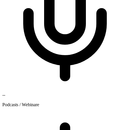
--
Podcasts / Webinare