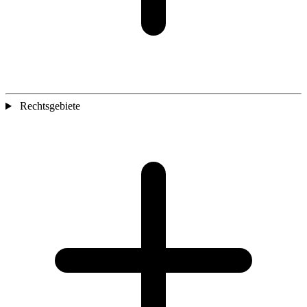
Rechtsgebiete