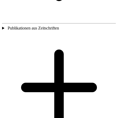
Publikationen aus Zeitschriften