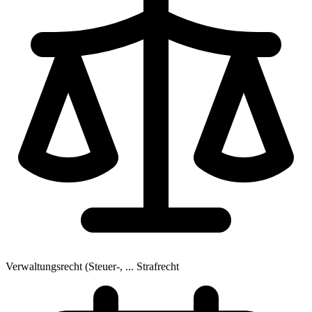
Verwaltungsrecht (Steuer-, ...
Strafrecht