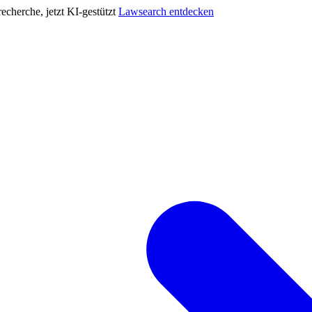
cherche, jetzt KI-gestützt
Lawsearch entdecken