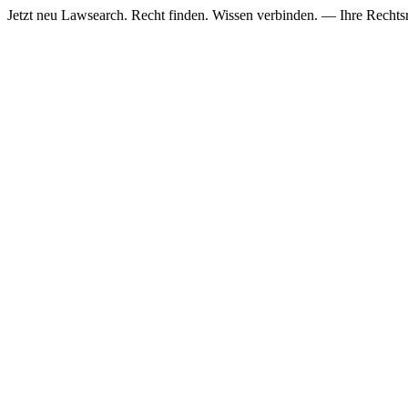
Jetzt neu
Lawsearch. Recht finden. Wissen verbinden. — Ihre Rechtsre