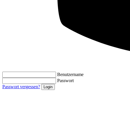
Benutzername
Passwort
Passwort vergessen?