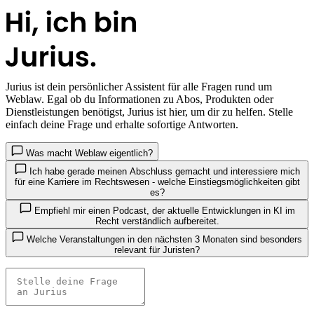
Jurius
ist dein persönlicher Assistent für alle Fragen rund um
Weblaw. Egal ob du Informationen zu Abos, Produkten oder
Dienstleistungen benötigst, Jurius ist hier, um dir zu helfen. Stelle
einfach deine Frage und erhalte sofortige Antworten.
Was macht Weblaw eigentlich?
Ich habe gerade meinen Abschluss gemacht und interessiere mich
für eine Karriere im Rechtswesen - welche Einstiegsmöglichkeiten gibt
es?
Empfiehl mir einen Podcast, der aktuelle Entwicklungen in KI im
Recht verständlich aufbereitet.
Welche Veranstaltungen in den nächsten 3 Monaten sind besonders
relevant für Juristen?