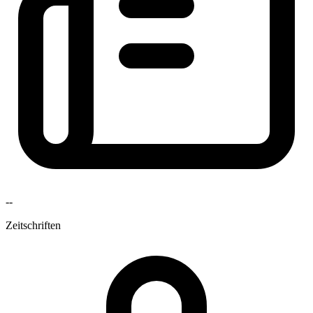
--
Zeitschriften