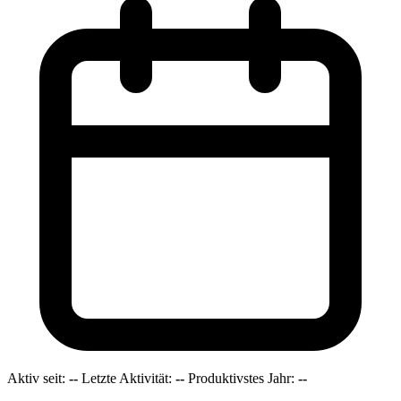
Aktiv seit:
--
Letzte Aktivität:
--
Produktivstes Jahr:
--