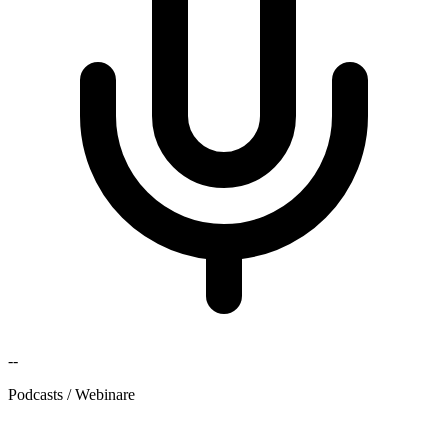
--
Podcasts / Webinare