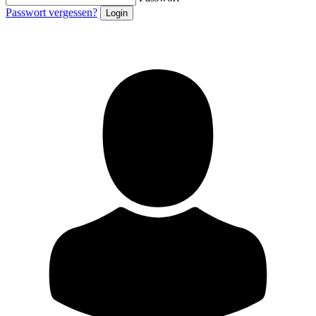
Passwort vergessen?