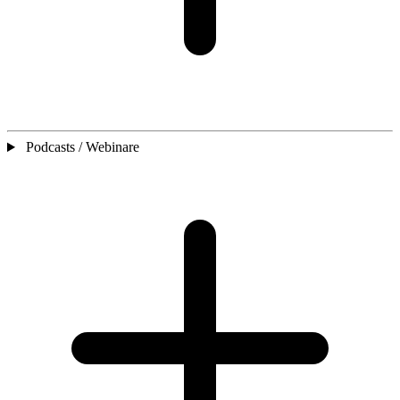
Podcasts / Webinare