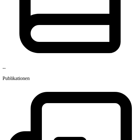
--
Publikationen