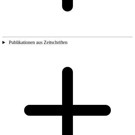
Publikationen aus Zeitschriften