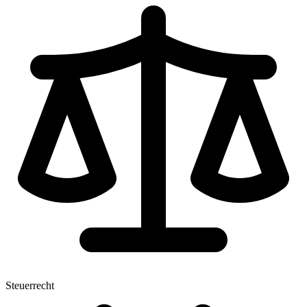
Steuerrecht