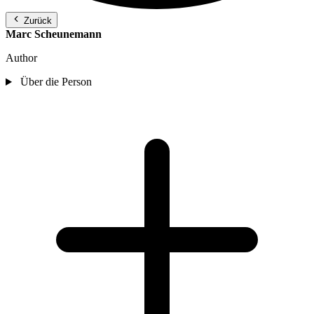
Zurück
Marc Scheunemann
Author
Über die Person