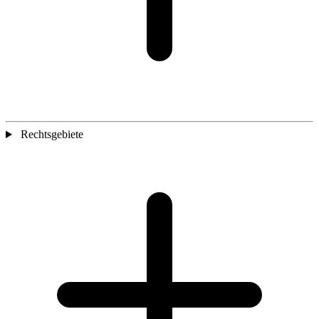
Rechtsgebiete