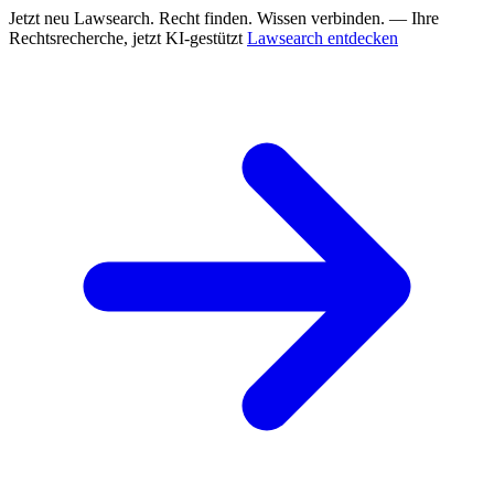
Jetzt neu
Lawsearch. Recht finden. Wissen verbinden. — Ihre
Rechtsrecherche, jetzt KI-gestützt
Lawsearch entdecken