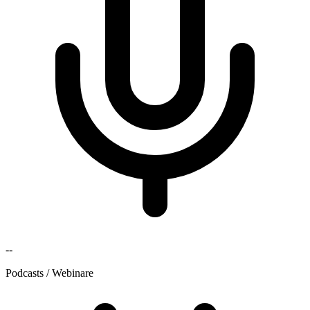
--
Podcasts / Webinare