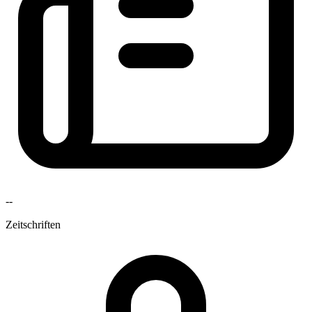
--
Zeitschriften