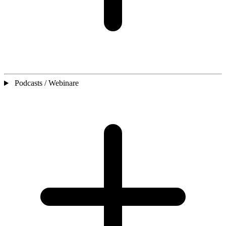
Podcasts / Webinare