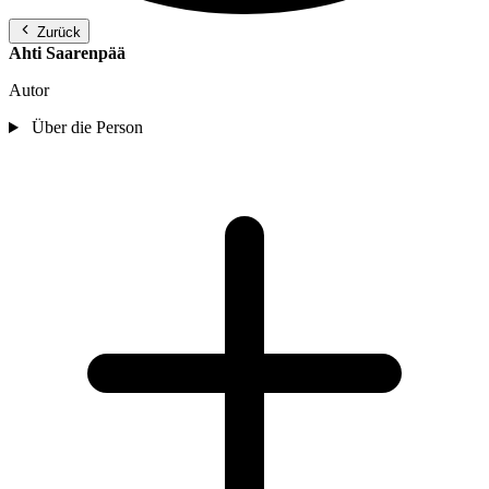
Zurück
Ahti Saarenpää
Autor
Über die Person