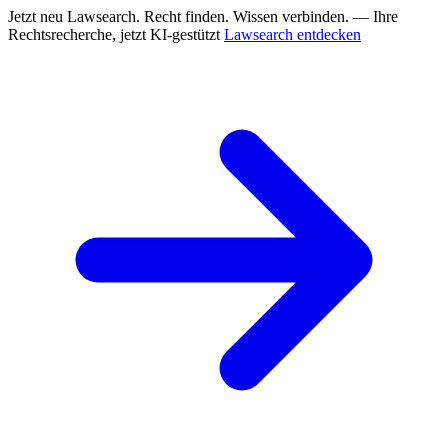
Jetzt neu
Lawsearch. Recht finden. Wissen verbinden. — Ihre
Rechtsrecherche, jetzt KI-gestützt
Lawsearch entdecken