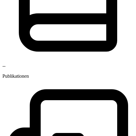
--
Publikationen