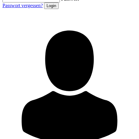
Passwort vergessen?