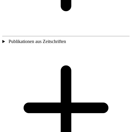
Publikationen aus Zeitschriften