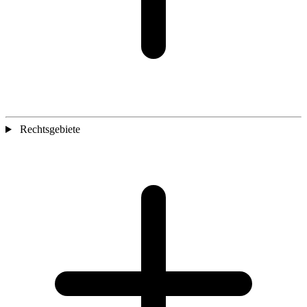
Rechtsgebiete