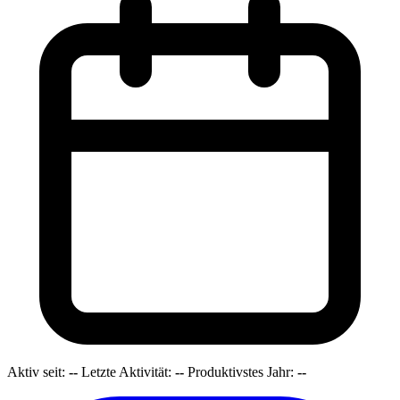
Aktiv seit:
--
Letzte Aktivität:
--
Produktivstes Jahr:
--