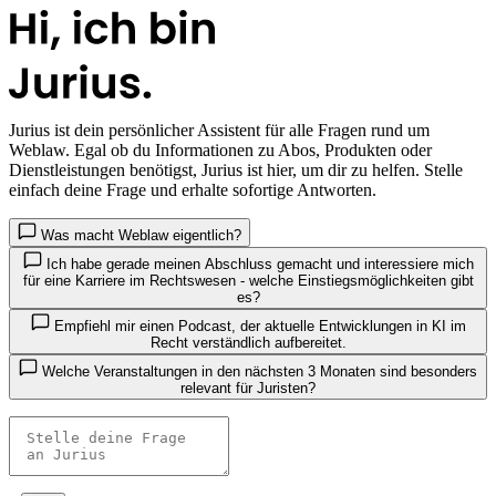
Jurius
ist dein persönlicher Assistent für alle Fragen rund um
Weblaw. Egal ob du Informationen zu Abos, Produkten oder
Dienstleistungen benötigst, Jurius ist hier, um dir zu helfen. Stelle
einfach deine Frage und erhalte sofortige Antworten.
Was macht Weblaw eigentlich?
Ich habe gerade meinen Abschluss gemacht und interessiere mich
für eine Karriere im Rechtswesen - welche Einstiegsmöglichkeiten gibt
es?
Empfiehl mir einen Podcast, der aktuelle Entwicklungen in KI im
Recht verständlich aufbereitet.
Welche Veranstaltungen in den nächsten 3 Monaten sind besonders
relevant für Juristen?