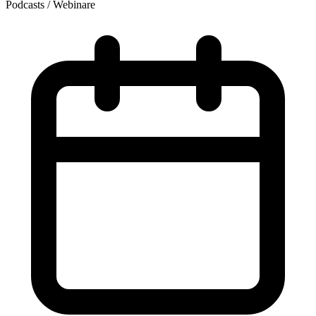
Podcasts / Webinare