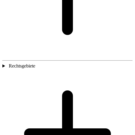
Rechtsgebiete