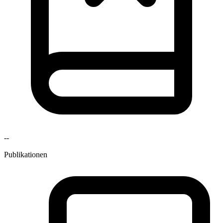
--
Publikationen