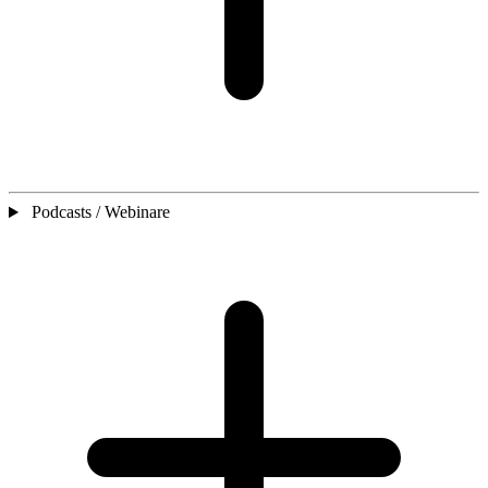
Podcasts / Webinare