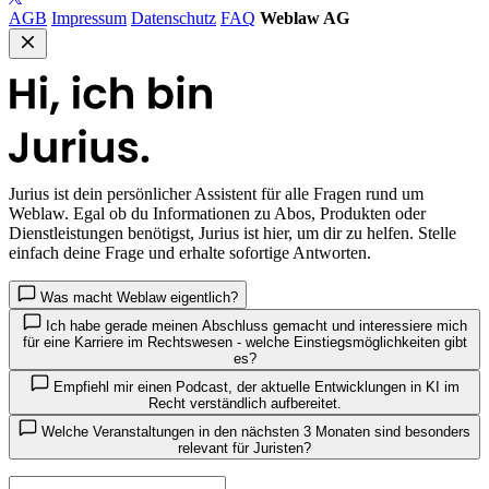
AGB
Impressum
Datenschutz
FAQ
Weblaw AG
Jurius
ist dein persönlicher Assistent für alle Fragen rund um
Weblaw. Egal ob du Informationen zu Abos, Produkten oder
Dienstleistungen benötigst, Jurius ist hier, um dir zu helfen. Stelle
einfach deine Frage und erhalte sofortige Antworten.
Was macht Weblaw eigentlich?
Ich habe gerade meinen Abschluss gemacht und interessiere mich
für eine Karriere im Rechtswesen - welche Einstiegsmöglichkeiten gibt
es?
Empfiehl mir einen Podcast, der aktuelle Entwicklungen in KI im
Recht verständlich aufbereitet.
Welche Veranstaltungen in den nächsten 3 Monaten sind besonders
relevant für Juristen?