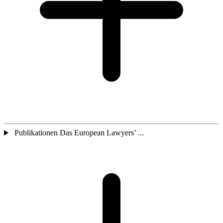
Publikationen Das European Lawyers’ ...