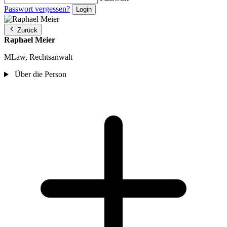
Passwort vergessen?
Zurück
Raphael Meier
MLaw, Rechtsanwalt
Über die Person