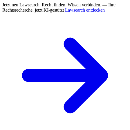
Jetzt neu
Lawsearch. Recht finden. Wissen verbinden. — Ihre
Rechtsrecherche, jetzt KI-gestützt
Lawsearch entdecken