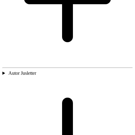
Autor Jusletter