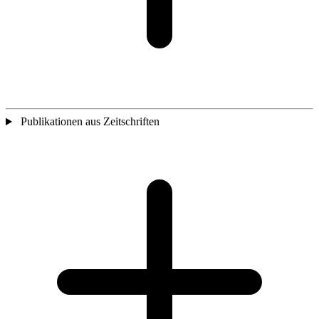
Publikationen aus Zeitschriften