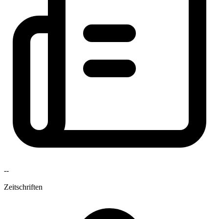
--
Zeitschriften