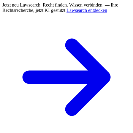
Jetzt neu
Lawsearch. Recht finden. Wissen verbinden. — Ihre
Rechtsrecherche, jetzt KI-gestützt
Lawsearch entdecken