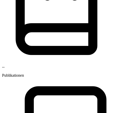
--
Publikationen