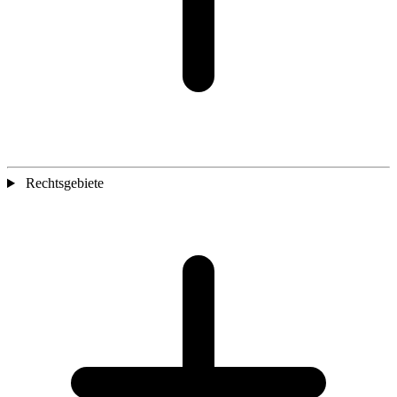
Rechtsgebiete