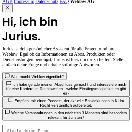
AGB
Impressum
Datenschutz
FAQ
Weblaw AG
Jurius
ist dein persönlicher Assistent für alle Fragen rund um
Weblaw. Egal ob du Informationen zu Abos, Produkten oder
Dienstleistungen benötigst, Jurius ist hier, um dir zu helfen. Stelle
einfach deine Frage und erhalte sofortige Antworten.
Was macht Weblaw eigentlich?
Ich habe gerade meinen Abschluss gemacht und interessiere mich
für eine Karriere im Rechtswesen - welche Einstiegsmöglichkeiten gibt
es?
Empfiehl mir einen Podcast, der aktuelle Entwicklungen in KI im
Recht verständlich aufbereitet.
Welche Veranstaltungen in den nächsten 3 Monaten sind besonders
relevant für Juristen?