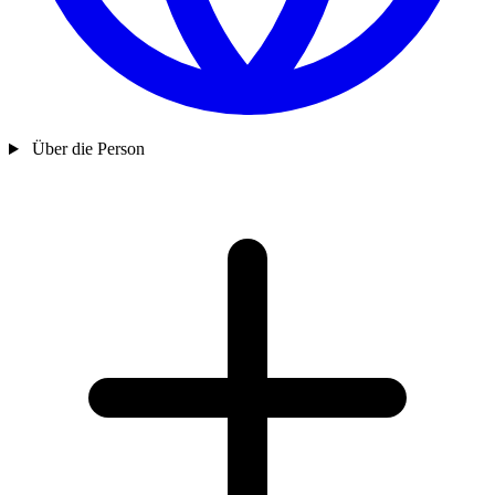
Über die Person