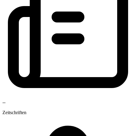
--
Zeitschriften