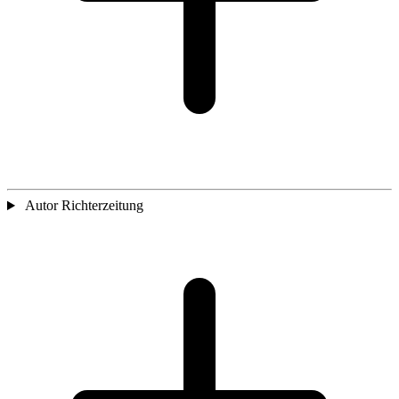
Autor Richterzeitung