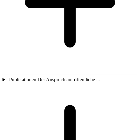
Publikationen Der Anspruch auf öffentliche ...