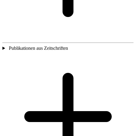
Publikationen aus Zeitschriften