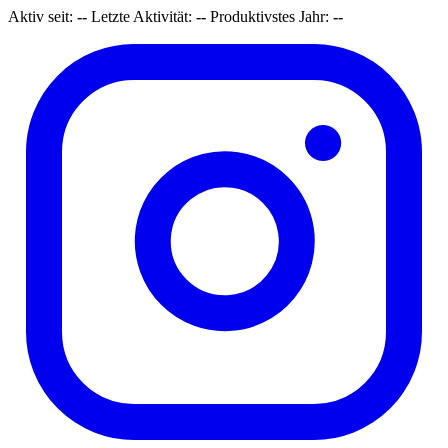
Aktiv seit:
--
Letzte Aktivität:
--
Produktivstes Jahr:
--