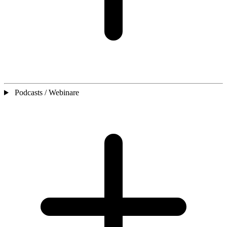
Podcasts / Webinare