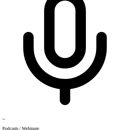
--
Podcasts / Webinare