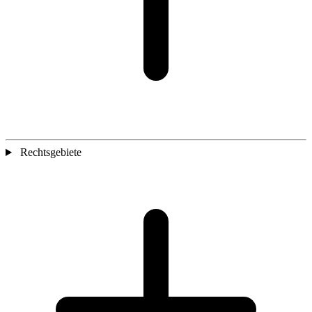
Rechtsgebiete