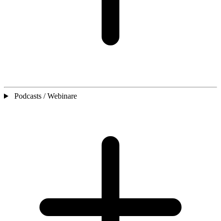
Podcasts / Webinare