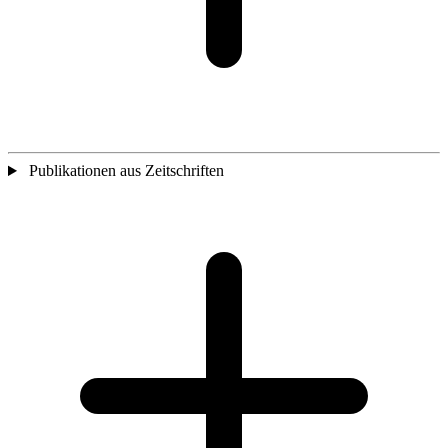
Publikationen aus Zeitschriften