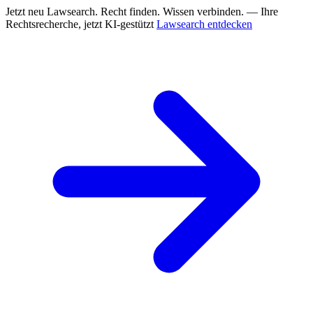
Jetzt neu
Lawsearch. Recht finden. Wissen verbinden. — Ihre
Rechtsrecherche, jetzt KI-gestützt
Lawsearch entdecken