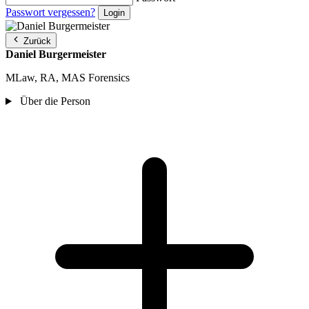
Passwort vergessen?
Zurück
Daniel Burgermeister
MLaw, RA, MAS Forensics
Über die Person