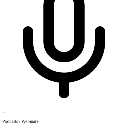
--
Podcasts / Webinare