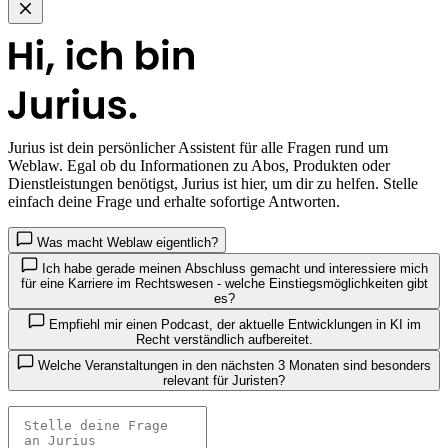
Jurius
ist dein persönlicher Assistent für alle Fragen rund um
Weblaw. Egal ob du Informationen zu Abos, Produkten oder
Dienstleistungen benötigst, Jurius ist hier, um dir zu helfen. Stelle
einfach deine Frage und erhalte sofortige Antworten.
Was macht Weblaw eigentlich?
Ich habe gerade meinen Abschluss gemacht und interessiere mich
für eine Karriere im Rechtswesen - welche Einstiegsmöglichkeiten gibt
es?
Empfiehl mir einen Podcast, der aktuelle Entwicklungen in KI im
Recht verständlich aufbereitet.
Welche Veranstaltungen in den nächsten 3 Monaten sind besonders
relevant für Juristen?