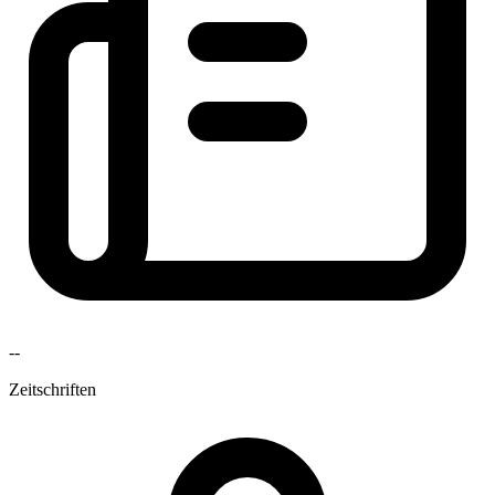
--
Zeitschriften