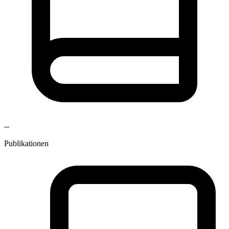
--
Publikationen