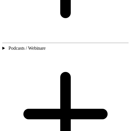
Podcasts / Webinare