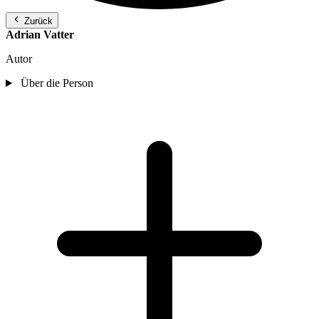
Zurück
Adrian Vatter
Autor
Über die Person