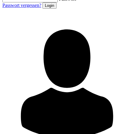
Passwort vergessen?