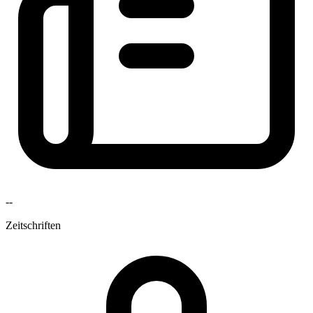
--
Zeitschriften