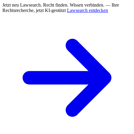
Jetzt neu
Lawsearch. Recht finden. Wissen verbinden. — Ihre
Rechtsrecherche, jetzt KI-gestützt
Lawsearch entdecken