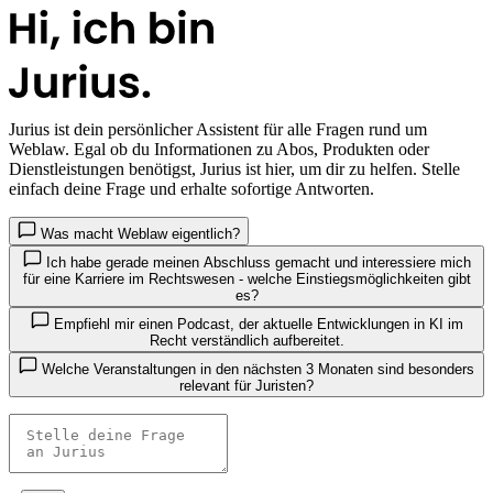
Jurius
ist dein persönlicher Assistent für alle Fragen rund um
Weblaw. Egal ob du Informationen zu Abos, Produkten oder
Dienstleistungen benötigst, Jurius ist hier, um dir zu helfen. Stelle
einfach deine Frage und erhalte sofortige Antworten.
Was macht Weblaw eigentlich?
Ich habe gerade meinen Abschluss gemacht und interessiere mich
für eine Karriere im Rechtswesen - welche Einstiegsmöglichkeiten gibt
es?
Empfiehl mir einen Podcast, der aktuelle Entwicklungen in KI im
Recht verständlich aufbereitet.
Welche Veranstaltungen in den nächsten 3 Monaten sind besonders
relevant für Juristen?