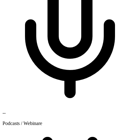
--
Podcasts / Webinare