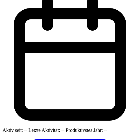
Aktiv seit:
--
Letzte Aktivität:
--
Produktivstes Jahr:
--