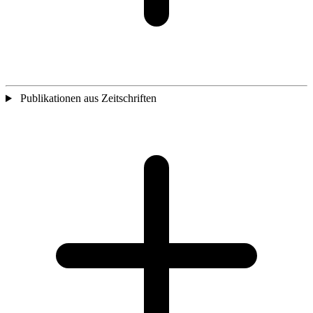
Publikationen aus Zeitschriften