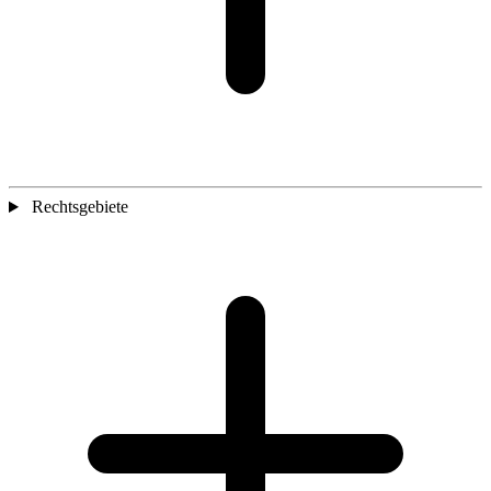
Rechtsgebiete