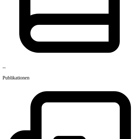
--
Publikationen