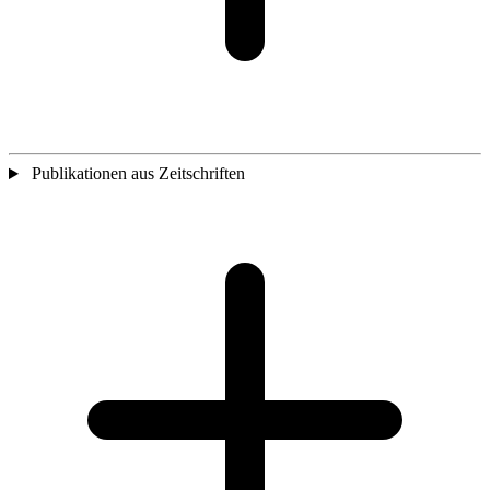
Publikationen aus Zeitschriften