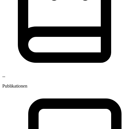
--
Publikationen