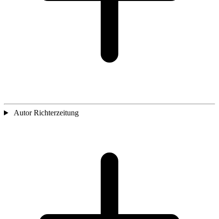
Autor Richterzeitung