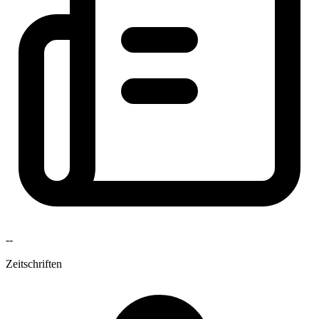
--
Zeitschriften