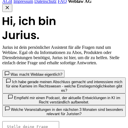
AGB
Impressum
Datenschutz
FAQ
Weblaw AG
Jurius
ist dein persönlicher Assistent für alle Fragen rund um
Weblaw. Egal ob du Informationen zu Abos, Produkten oder
Dienstleistungen benötigst, Jurius ist hier, um dir zu helfen. Stelle
einfach deine Frage und erhalte sofortige Antworten.
Was macht Weblaw eigentlich?
Ich habe gerade meinen Abschluss gemacht und interessiere mich
für eine Karriere im Rechtswesen - welche Einstiegsmöglichkeiten gibt
es?
Empfiehl mir einen Podcast, der aktuelle Entwicklungen in KI im
Recht verständlich aufbereitet.
Welche Veranstaltungen in den nächsten 3 Monaten sind besonders
relevant für Juristen?