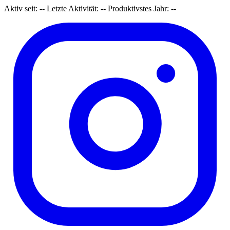
Aktiv seit:
--
Letzte Aktivität:
--
Produktivstes Jahr:
--