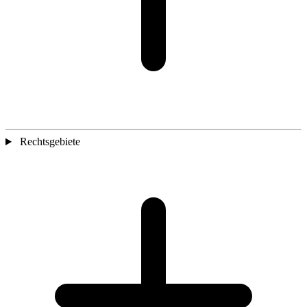
Rechtsgebiete