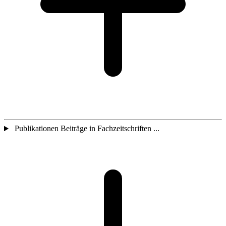
Publikationen Beiträge in Fachzeitschriften ...