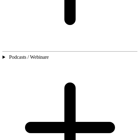
Podcasts / Webinare