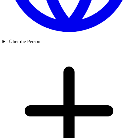
Über die Person