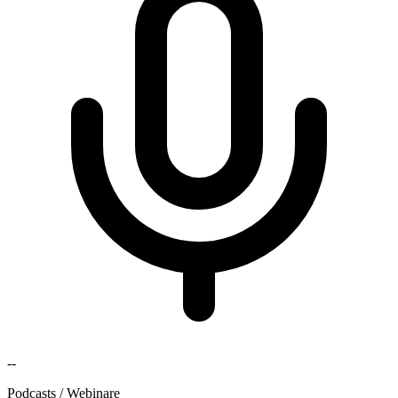
--
Podcasts / Webinare