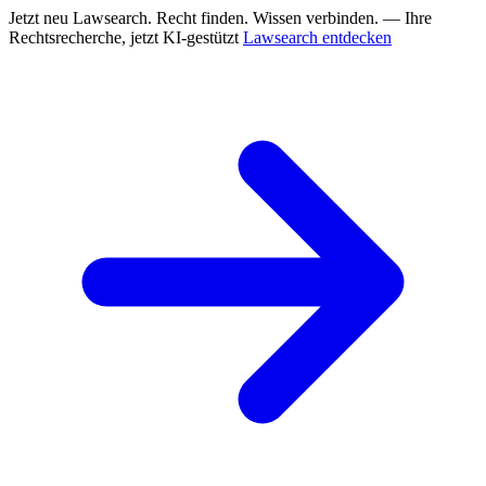
Jetzt neu
Lawsearch. Recht finden. Wissen verbinden. — Ihre
Rechtsrecherche, jetzt KI-gestützt
Lawsearch entdecken