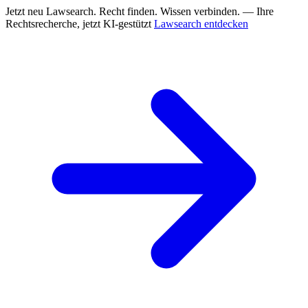
Jetzt neu
Lawsearch. Recht finden. Wissen verbinden. — Ihre
Rechtsrecherche, jetzt KI-gestützt
Lawsearch entdecken