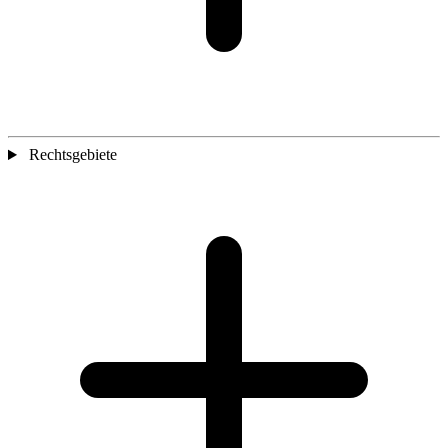
Rechtsgebiete