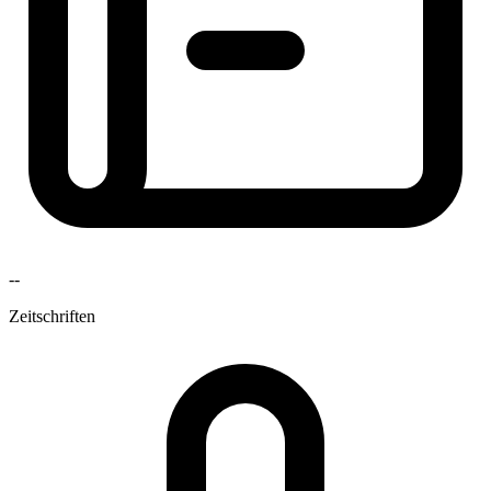
--
Zeitschriften