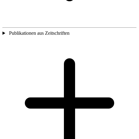
Publikationen aus Zeitschriften