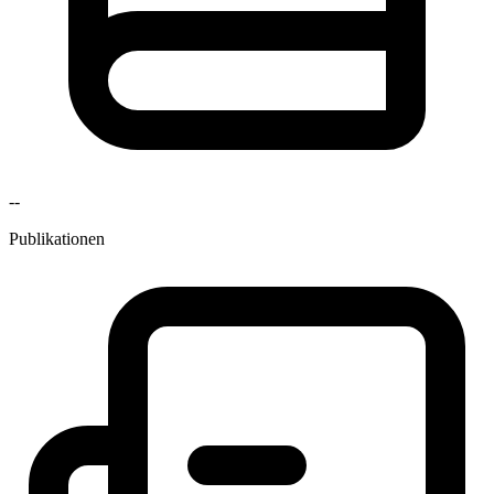
--
Publikationen