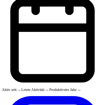
Aktiv seit:
--
Letzte Aktivität:
--
Produktivstes Jahr:
--