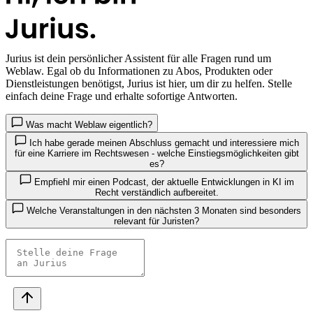
Jurius
ist dein persönlicher Assistent für alle Fragen rund um
Weblaw. Egal ob du Informationen zu Abos, Produkten oder
Dienstleistungen benötigst, Jurius ist hier, um dir zu helfen. Stelle
einfach deine Frage und erhalte sofortige Antworten.
Was macht Weblaw eigentlich?
Ich habe gerade meinen Abschluss gemacht und interessiere mich
für eine Karriere im Rechtswesen - welche Einstiegsmöglichkeiten gibt
es?
Empfiehl mir einen Podcast, der aktuelle Entwicklungen in KI im
Recht verständlich aufbereitet.
Welche Veranstaltungen in den nächsten 3 Monaten sind besonders
relevant für Juristen?