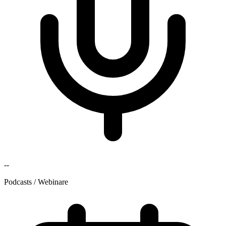
--
Podcasts / Webinare