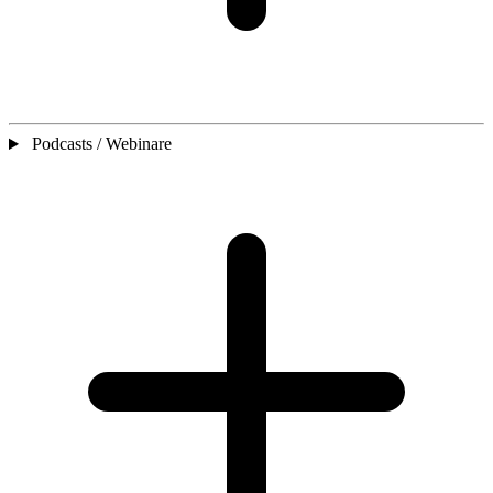
Podcasts / Webinare