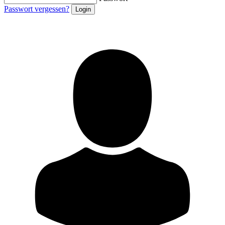
Passwort vergessen?