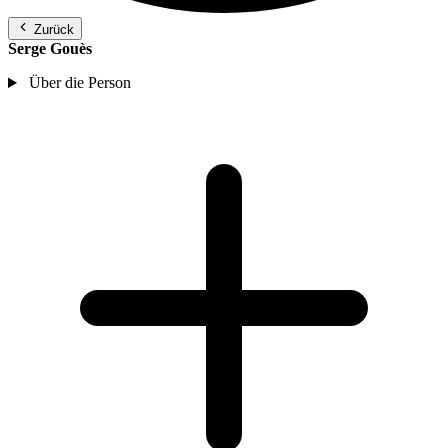
Zurück
Serge Gouès
Über die Person