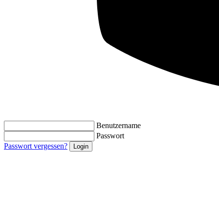
Benutzername
Passwort
Passwort vergessen?