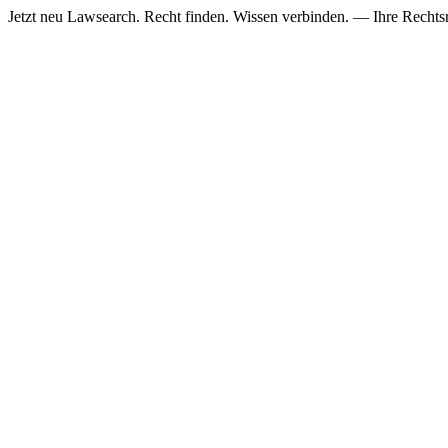
Jetzt neu
Lawsearch. Recht finden. Wissen verbinden. — Ihre Rechtsre