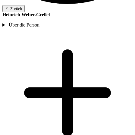
Zurück
Heinrich Weber-Grellet
Über die Person