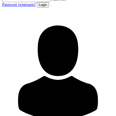
Passwort vergessen?