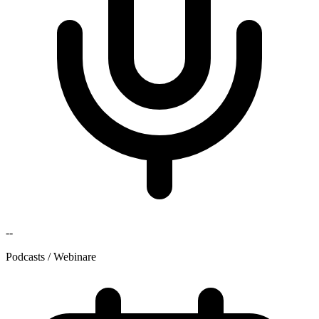
--
Podcasts / Webinare