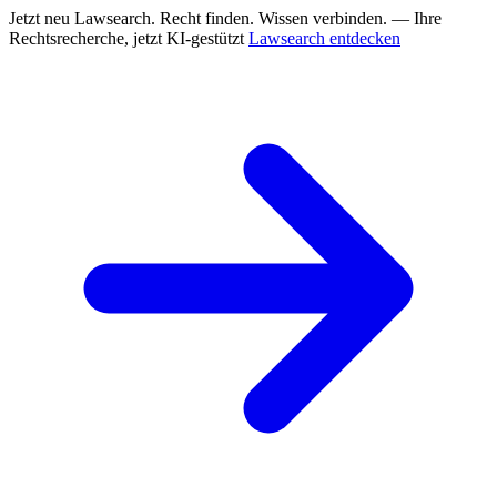
Jetzt neu
Lawsearch. Recht finden. Wissen verbinden. — Ihre
Rechtsrecherche, jetzt KI-gestützt
Lawsearch entdecken