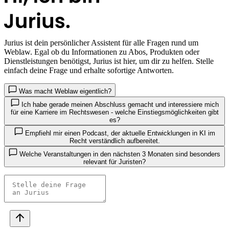
Jurius
ist dein persönlicher Assistent für alle Fragen rund um
Weblaw. Egal ob du Informationen zu Abos, Produkten oder
Dienstleistungen benötigst, Jurius ist hier, um dir zu helfen. Stelle
einfach deine Frage und erhalte sofortige Antworten.
Was macht Weblaw eigentlich?
Ich habe gerade meinen Abschluss gemacht und interessiere mich
für eine Karriere im Rechtswesen - welche Einstiegsmöglichkeiten gibt
es?
Empfiehl mir einen Podcast, der aktuelle Entwicklungen in KI im
Recht verständlich aufbereitet.
Welche Veranstaltungen in den nächsten 3 Monaten sind besonders
relevant für Juristen?