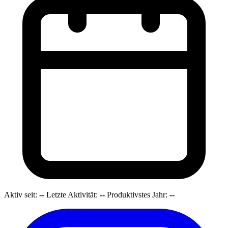
Aktiv seit:
--
Letzte Aktivität:
--
Produktivstes Jahr:
--