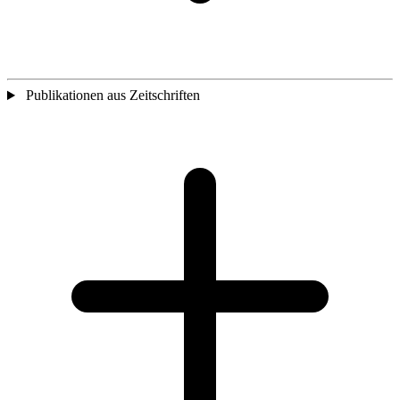
Publikationen aus Zeitschriften