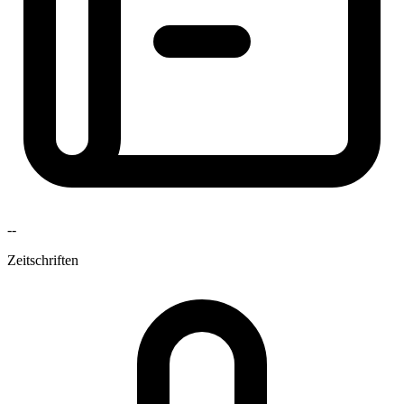
--
Zeitschriften