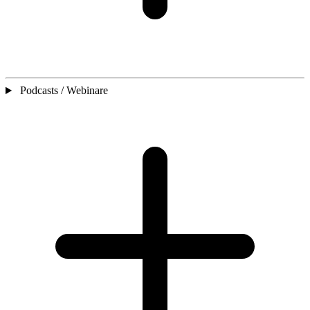
Podcasts / Webinare