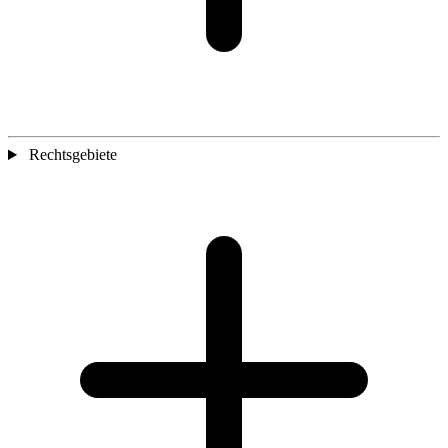
Rechtsgebiete