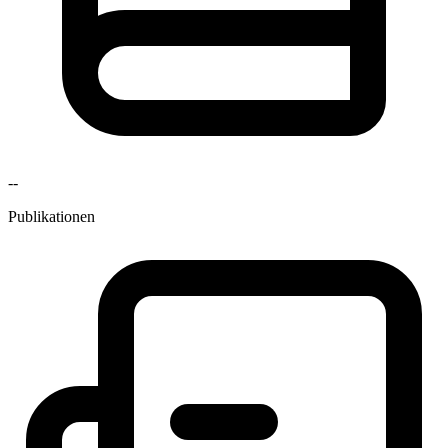
--
Publikationen