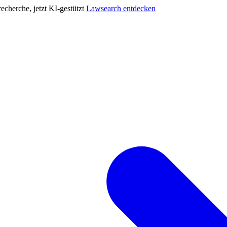
cherche, jetzt KI-gestützt
Lawsearch entdecken