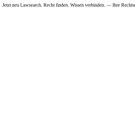
Jetzt neu
Lawsearch. Recht finden. Wissen verbinden. — Ihre Rechtsre