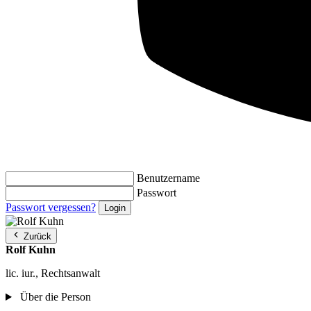
Benutzername
Passwort
Passwort vergessen?
Zurück
Rolf Kuhn
lic. iur., Rechtsanwalt
Über die Person