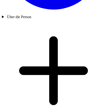
Über die Person