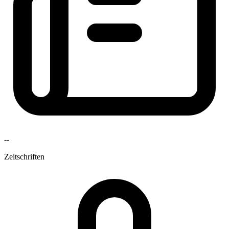
--
Zeitschriften