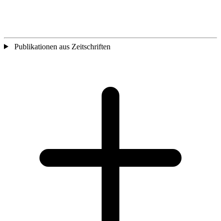
Publikationen aus Zeitschriften