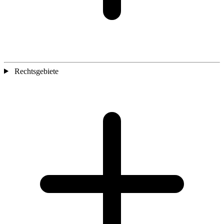
Rechtsgebiete