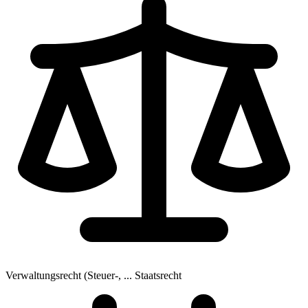
Verwaltungsrecht (Steuer-, ...
Staatsrecht