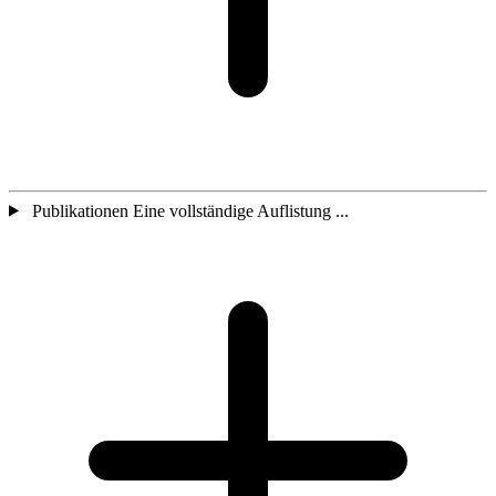
Publikationen Eine vollständige Auflistung ...