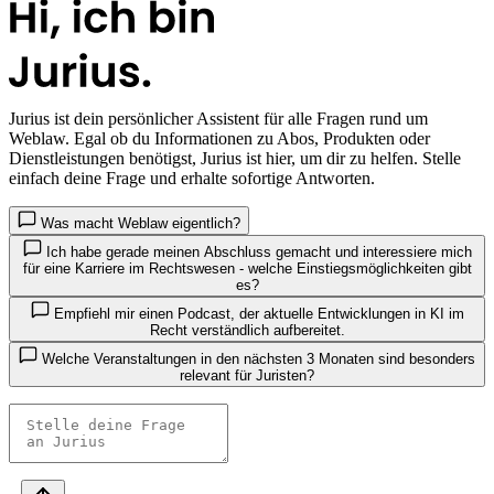
Jurius
ist dein persönlicher Assistent für alle Fragen rund um
Weblaw. Egal ob du Informationen zu Abos, Produkten oder
Dienstleistungen benötigst, Jurius ist hier, um dir zu helfen. Stelle
einfach deine Frage und erhalte sofortige Antworten.
Was macht Weblaw eigentlich?
Ich habe gerade meinen Abschluss gemacht und interessiere mich
für eine Karriere im Rechtswesen - welche Einstiegsmöglichkeiten gibt
es?
Empfiehl mir einen Podcast, der aktuelle Entwicklungen in KI im
Recht verständlich aufbereitet.
Welche Veranstaltungen in den nächsten 3 Monaten sind besonders
relevant für Juristen?