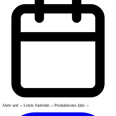
Aktiv seit:
--
Letzte Aktivität:
--
Produktivstes Jahr:
--