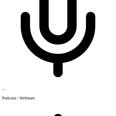
--
Podcasts / Webinare