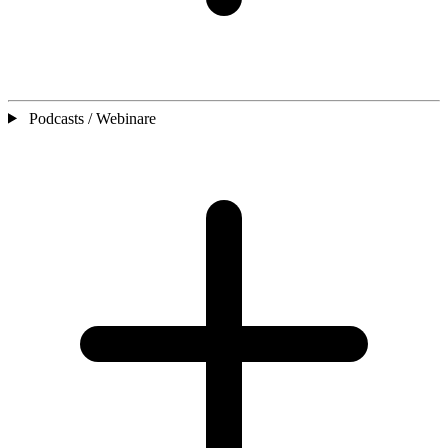
Podcasts / Webinare