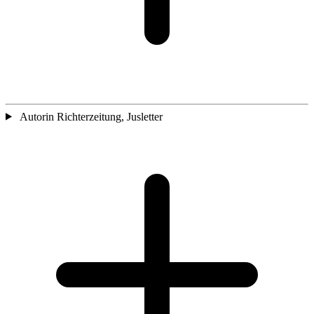
Autorin Richterzeitung, Jusletter