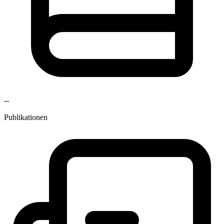
--
Publikationen