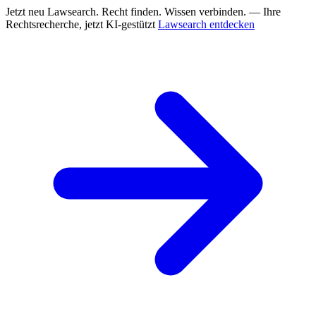
Jetzt neu
Lawsearch. Recht finden. Wissen verbinden. — Ihre
Rechtsrecherche, jetzt KI-gestützt
Lawsearch entdecken