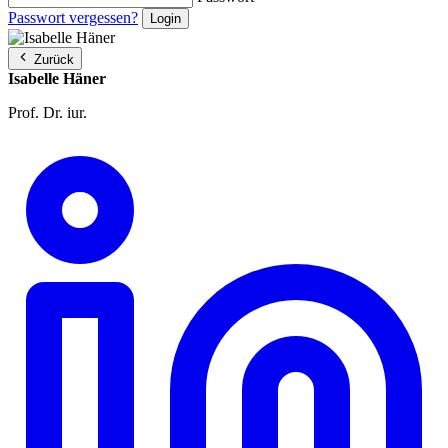
Passwort vergessen?
Zurück
Isabelle Häner
Prof. Dr. iur.